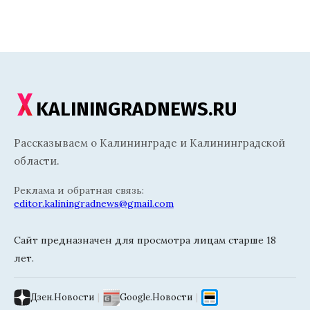
KALININGRADNEWS.RU
Рассказываем о Калининграде и Калининградской
области.
Реклама и обратная связь:
editor.kaliningradnews@gmail.com
Сайт предназначен для просмотра лицам старше 18
лет.
Дзен.Новости
|
Google.Новости
|