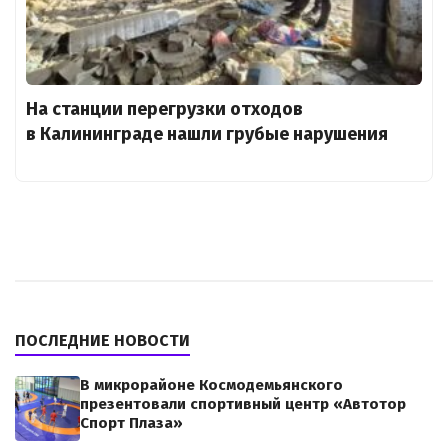
На станции перегрузки отходов
в Калининграде нашли грубые нарушения
ПОСЛЕДНИЕ НОВОСТИ
В микрорайоне Космодемьянского
презентовали спортивный центр «Автотор
Спорт Плаза»