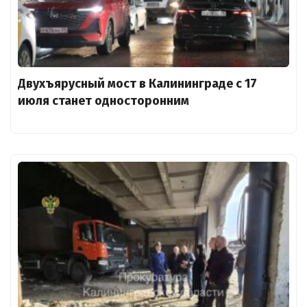
Двухъярусный мост в Калининграде с 17
июля станет односторонним