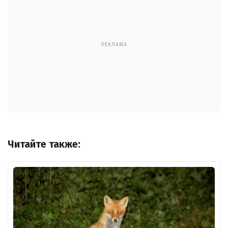
РЕКЛАМА
Читайте также: