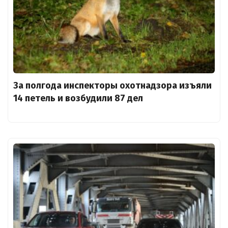
За полгода инспекторы охотнадзора изъяли
14 петель и возбудили 87 дел