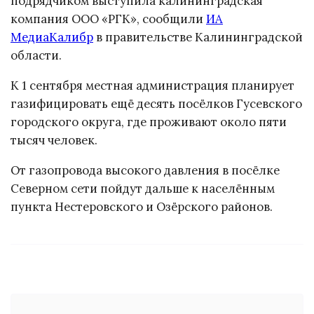
подрядчиком выступила калининградская
компания ООО «РГК», сообщили
ИА
МедиаКалибр
в правительстве Калининградской
области.
К 1 сентября местная администрация планирует
газифицировать ещё десять посёлков Гусевского
городского округа, где проживают около пяти
тысяч человек.
От газопровода высокого давления в посёлке
Северном сети пойдут дальше к населённым
пункта Нестеровского и Озёрского районов.