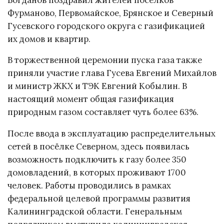
Фурманово, Первомайское, Брянское и Северный
Гусевского городского округа с газификацией
их домов и квартир.
В торжественной церемонии пуска газа также
приняли участие глава Гусева Евгений Михайлов
и министр ЖКХ и ТЭК Евгений Кобылин. В
настоящий момент общая газификация
природным газом составляет чуть более 63%.
После ввода в эксплуатацию распределительных
сетей в посёлке Северном, здесь появилась
возможность подключить к газу более 350
домовладений, в которых проживают 1700
человек. Работы проводились в рамках
федеральной целевой программы развития
Калининградской области. Генеральным