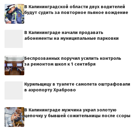
В Калининградской области двух водителей
будут судить за повторное пьяное вождение
В Калининграде начали продавать
абонементы на муниципальные парковки
Беспрозванных поручил усилить контроль
за ремонтом школ к 1 сентября
Курильщицу в туалете самолета оштрафовали
в аэропорту Храброво
В Калининграде мужчина украл золотую
цепочку у бывшей сожительницы после ссоры