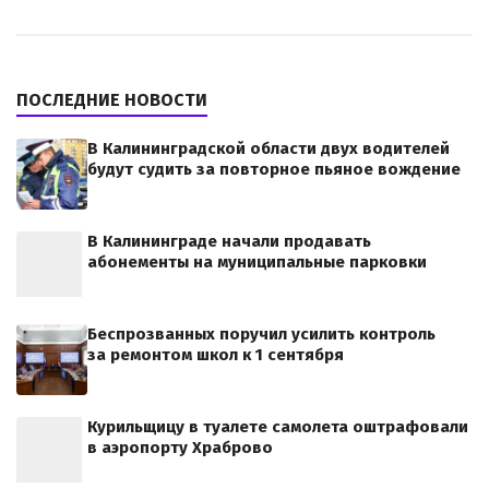
ПОСЛЕДНИЕ НОВОСТИ
В Калининградской области двух водителей
будут судить за повторное пьяное вождение
В Калининграде начали продавать
абонементы на муниципальные парковки
Беспрозванных поручил усилить контроль
за ремонтом школ к 1 сентября
Курильщицу в туалете самолета оштрафовали
в аэропорту Храброво