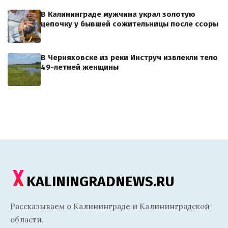
В Калининграде мужчина украл золотую
цепочку у бывшей сожительницы после ссоры
В Черняховске из реки Инструч извлекли тело
49-летней женщины
KALININGRADNEWS.RU
Рассказываем о Калининграде и Калининградской
области.