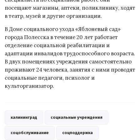
посещают магазины, аптеки, поликлинику, ходят
в театр, музей и другие организации.
В Доме социального ухода «Яблоневый сад»
города Полесска в течение 20 лет работает
отделение социальной реабилитации и
адаптации инвалидов трудоспособного возраста.
В двух помещениях учреждения самостоятельно
проживают 24 человека, занятия с ними проводят
социальные педагоги, психолог и
культорганизатор.
калининград
социальные учреждения
соцобслуживание
соцподдержка