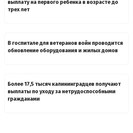
выплату на первого ребенка в возрасте до
трех лет
В госпитале для ветеранов войн проводится
обновление оборудования и жилых домов
Более 17,5 тысяч калининградцев получают
выплаты по уходу за нетрудоспособными
гражданами