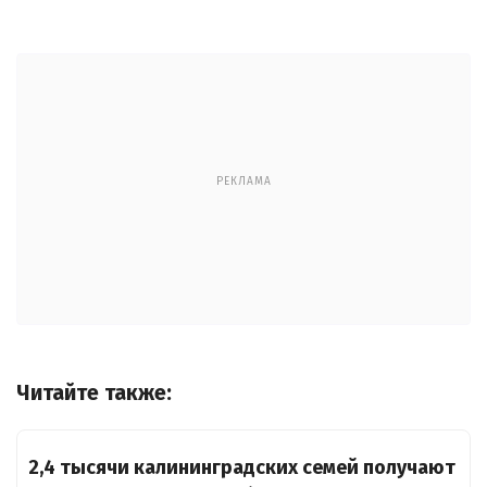
РЕКЛАМА
Читайте также:
2,4 тысячи калининградских семей получают