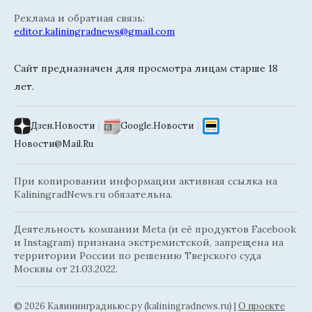
Реклама и обратная связь:
editor.kaliningradnews@gmail.com
Сайт предназначен для просмотра лицам старше 18
лет.
Дзен.Новости
|
Google.Новости
|
Новости@Mail.Ru
При копировании информации активная ссылка на
KaliningradNews.ru обязательна.
Деятельность компании Meta (и её продуктов Facebook
и Instagram) признана экстремистской, запрещена на
территории России по решению Тверского суда
Москвы от 21.03.2022.
© 2026 Калининградньюc.ру (kaliningradnews.ru)
|
О проекте