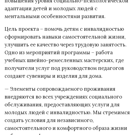
повышения уровня социально-психологической
адаптации детей и молодых людей с
ментальными особенностями развития.
Цель проекта – помочь детям с инвалидностью
сформировать навыки самостоятельной жизни,
улучшить ее качество через трудовую занятость.
Одно из мероприятий программы – работа
учебных швейно-ремесленных мастерских, где
получатели услуг под руководством педагогов
создают сувениры и изделия для дома.
— Элементы сопровождаемого проживания
внедряются во всех учреждениях социального
обслуживания, предоставляющих услуги для
молодых людей с инвалидностью. Мы стремимся
создать условия для независимого,
самостоятельного и комфортного образа жизни