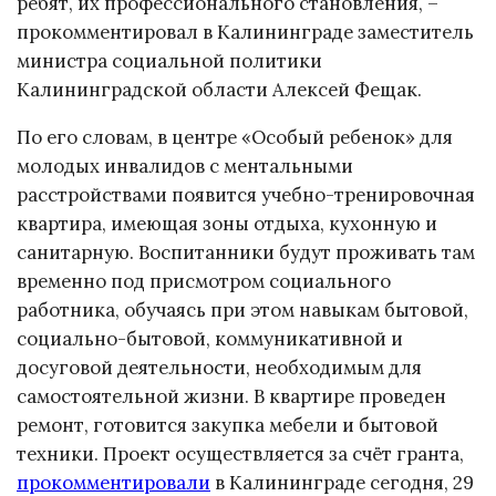
ребят, их профессионального становления, –
прокомментировал в Калининграде заместитель
министра социальной политики
Калининградской области Алексей Фещак.
По его словам, в центре «Особый ребенок» для
молодых инвалидов с ментальными
расстройствами появится учебно-тренировочная
квартира, имеющая зоны отдыха, кухонную и
санитарную. Воспитанники будут проживать там
временно под присмотром социального
работника, обучаясь при этом навыкам бытовой,
социально-бытовой, коммуникативной и
досуговой деятельности, необходимым для
самостоятельной жизни. В квартире проведен
ремонт, готовится закупка мебели и бытовой
техники. Проект осуществляется за счёт гранта,
прокомментировали
в Калининграде сегодня, 29