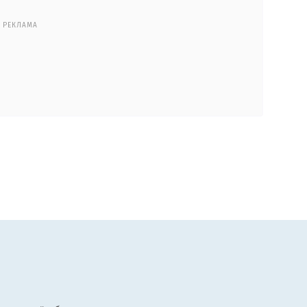
РЕКЛАМА