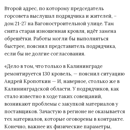
Второй адрес, по которому председатель
горсовета выслушал подрядчика и жителей, –
дом 21-27 на Вагоностроительной улице. Там
снята старая изношенная кровля, идёт замена
обрешётки. Работы могли бы выполняться
быстрее, пояснил представитель подрядчика,
если бы не долгие согласования.
«Дело в том, что только в Калининграде
ремонтируется 130 кровель, — пояснил ситуацию
Андрей Кропоткин — И, наверное, столько же в
Калининградской области. У подрядчиков, как
стало известно в ходе таких совещаний,
возникают проблемы с закупкой материалов у
поставщиков. Зачастую в регионе не оказывается
тех материалов, которые оговорены в контракте.
Конечно, важнее их физические параметры,