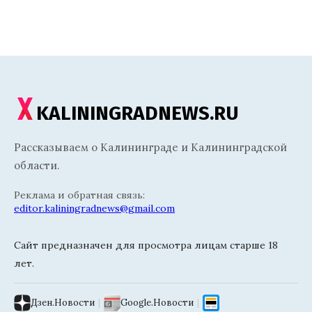
KALININGRADNEWS.RU
Рассказываем о Калининграде и Калининградской
области.
Реклама и обратная связь:
editor.kaliningradnews@gmail.com
Сайт предназначен для просмотра лицам старше 18
лет.
Дзен.Новости
|
Google.Новости
|