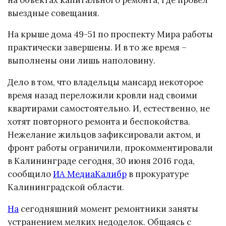
выездные совещания.
На крыше дома 49-51 по проспекту Мира работы
практически завершены. И в то же время –
выполнены они лишь наполовину.
Дело в том, что владельцы мансард некоторое
время назад переложили кровли над своими
квартирами самостоятельно. И, естественно, не
хотят повторного ремонта и беспокойства.
Нежелание жильцов зафиксировали актом, и
фронт работы ограничили, прокомментировали
в Калининграде сегодня, 30 июня 2016 года,
сообщило
ИА МедиаКалибр
в прокуратуре
Калининградской области.
На
сегодняшний момент ремонтники заняты
устранением мелких недоделок. Общаясь с