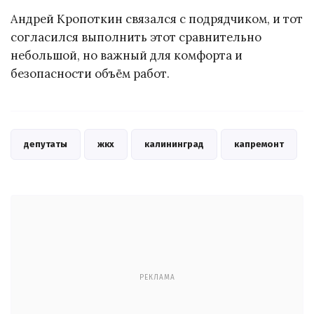
Андрей Кропоткин связался с подрядчиком, и тот
согласился выполнить этот сравнительно
небольшой, но важный для комфорта и
безопасности объём работ.
депутаты
жкх
калининград
капремонт
РЕКЛАМА