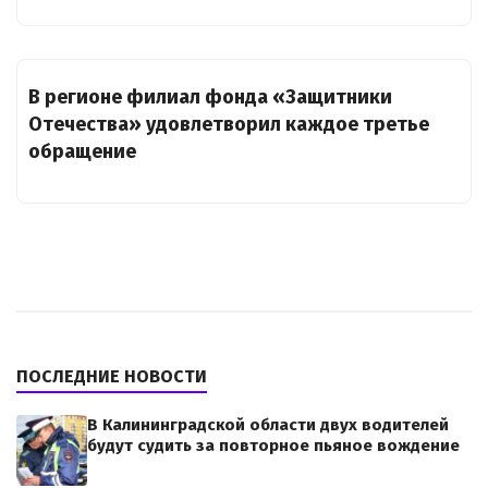
В регионе филиал фонда «Защитники
Отечества» удовлетворил каждое третье
обращение
ПОСЛЕДНИЕ НОВОСТИ
В Калининградской области двух водителей
будут судить за повторное пьяное вождение