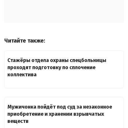
Читайте также:
Стажёры отдела охраны спецбольницы
проходят подготовку по сплочение
коллектива
Мужичонка пойдёт под суд за незаконное
приобретение и хранении взрывчатых
веществ