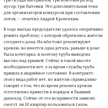
мусор, три бытовки. Это дополнительная тема
для организаторов конкурсов при составлении
лотов, — отметил Андрей Кропоткин.
В ходе выезда председателю удалось оперативно
решить проблему, с которой обратились жители
соседнего дома. На нём тоже ремонтируют
кровлю, но имеется одна деталь: раньше в доме
была кочегарка, и поэтому труба выведена
высоко над крышей. Сейчас в такой высоте
необходимости нет, а за время службы труба
пришла в аварийное состояние. В контракте
этого вида работ нет, но жители справедливо
говорят о том, что во время ремонта кровли
естественно привести в порядок и бывший
дымоход. Сейчас от его исправности зависит,
смогут ли 10 квартир пользоваться газом.