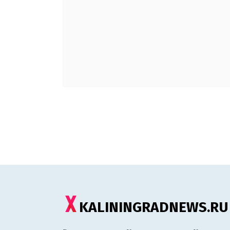
KALININGRADNEWS.RU