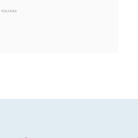
РЕКЛАМА