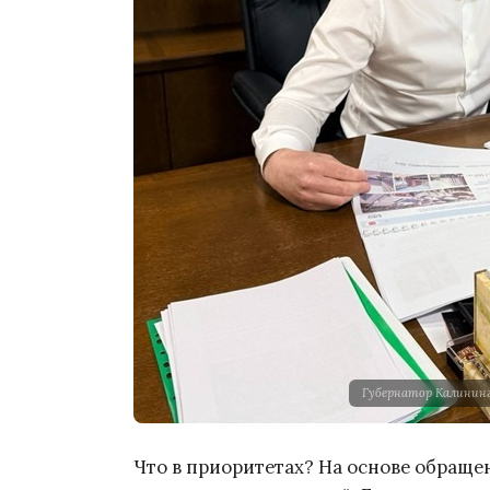
Губернатор Калининг
Что в приоритетах? На основе обращ