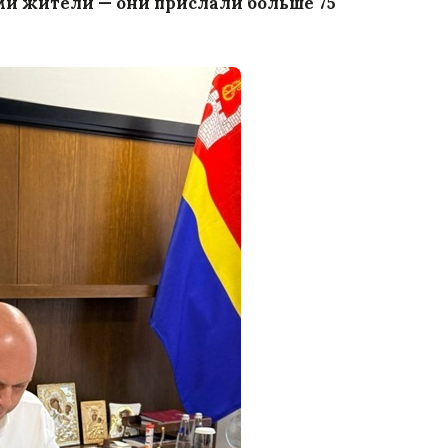
ами жители — они прислали больше 75