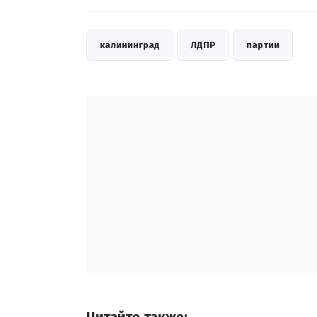
калининград
ЛДПР
партии