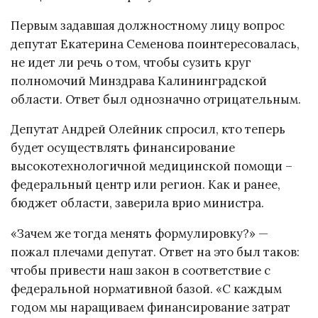
Первым задавшая должностному лицу вопрос
депутат Екатерина Семенова поинтересовалась,
не идет ли речь о том, чтобы сузить круг
полномочий Минздрава Калининградской
области. Ответ был однозначно отрицательным.
Депутат Андрей Олейник спросил, кто теперь
будет осуществлять финансирование
высокотехнологичной медицинской помощи –
федеральный центр или регион. Как и ранее,
бюджет области, заверила врио министра.
«Зачем же тогда менять формулировку?» —
пожал плечами депутат. Ответ на это был таков:
чтобы привести наш закон в соответствие с
федеральной нормативной базой. «С каждым
годом мы наращиваем финансирование затрат