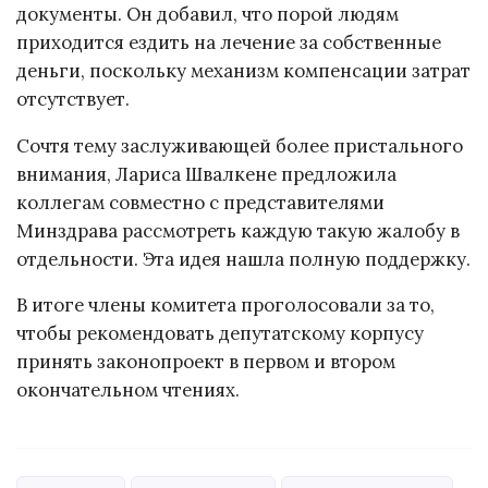
документы. Он добавил, что порой людям
приходится ездить на лечение за собственные
деньги, поскольку механизм компенсации затрат
отсутствует.
Сочтя тему заслуживающей более пристального
внимания, Лариса Швалкене предложила
коллегам совместно с представителями
Минздрава рассмотреть каждую такую жалобу в
отдельности. Эта идея нашла полную поддержку.
В итоге члены комитета проголосовали за то,
чтобы рекомендовать депутатскому корпусу
принять законопроект в первом и втором
окончательном чтениях.