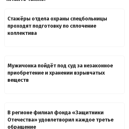
Стажёры отдела охраны спецбольницы
проходят подготовку по сплочение
коллектива
Мужичонка пойдёт под суд за незаконное
приобретение и хранении взрывчатых
веществ
В регионе филиал фонда «Защитники
Отечества» удовлетворил каждое третье
обращение