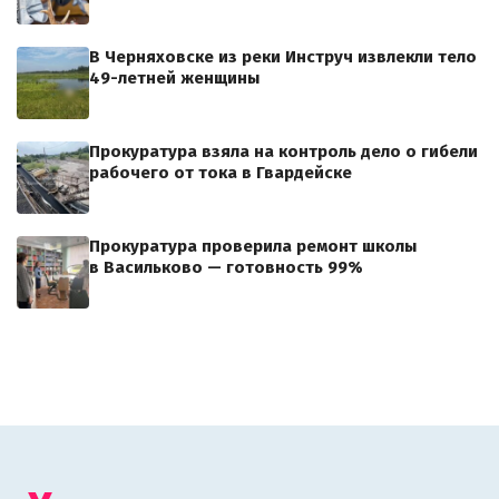
В Черняховске из реки Инструч извлекли тело
49-летней женщины
Прокуратура взяла на контроль дело о гибели
рабочего от тока в Гвардейске
Прокуратура проверила ремонт школы
в Васильково — готовность 99%