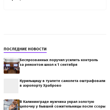
ПОСЛЕДНИЕ НОВОСТИ
Беспрозванных поручил усилить контроль
за ремонтом школ к 1 сентября
Курильщицу в туалете самолета оштрафовали
в аэропорту Храброво
В Калининграде мужчина украл золотую
цепочку у бывшей сожительницы после ссоры