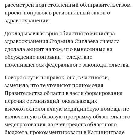
рассмотрен подготовленный облправительством
проект поправок в региональный закон о
здравоохранении.
Докладывавшая врио областного министра
здравоохранения Людмила Сиглаева сначала
сделала акцент на том, что вынесенные на
обсуждение поправки – следствие
изменившегося федерального законодательства.
Говоря о сути поправок, она, в частности,
заметила, что те уточняют полномочия
Правительства области в части формирования
перечня организаций, оказывающих
высокотехнологичную медицинскую помощь, не
включенную в базовую программу обязательного
медстрахования, за счет средств областного
бюджета, прокомментировали в Калининграде