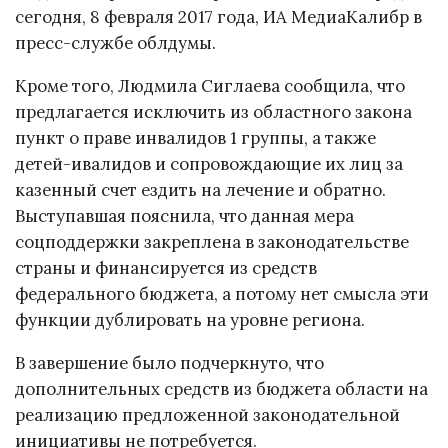
сегодня, 8 февраля 2017 года, ИА МедиаКалибр в
пресс-службе облдумы.
Кроме того, Людмила Сиглаева сообщила, что
предлагается исключить из областного закона
пункт о праве инвалидов 1 группы, а также
детей-ивалидов и сопровождающие их лиц за
казенный счет ездить на лечение и обратно.
Выступавшая пояснила, что данная мера
соцподдержки закреплена в законодательстве
страны и финансируется из средств
федерального бюджета, а потому нет смысла эти
функции дублировать на уровне региона.
В завершение было подчеркнуто, что
дополнительных средств из бюджета области на
реализацию предложенной законодательной
инициативы не потребуется.