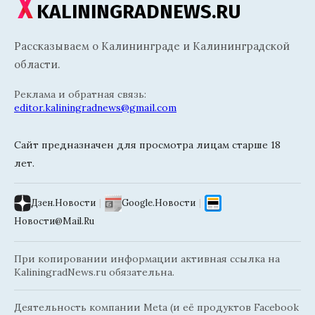
KALININGRADNEWS.RU
Рассказываем о Калининграде и Калининградской
области.
Реклама и обратная связь:
editor.kaliningradnews@gmail.com
Сайт предназначен для просмотра лицам старше 18
лет.
Дзен.Новости
|
Google.Новости
|
Новости@Mail.Ru
При копировании информации активная ссылка на
KaliningradNews.ru обязательна.
Деятельность компании Meta (и её продуктов Facebook