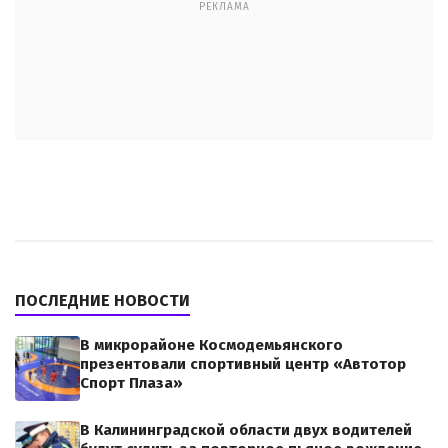
РЕКЛАМА
ПОСЛЕДНИЕ НОВОСТИ
В микрорайоне Космодемьянского
презентовали спортивный центр «Автотор
Спорт Плаза»
В Калининградской области двух водителей