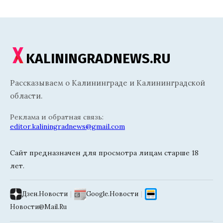
KALININGRADNEWS.RU
Рассказываем о Калининграде и Калининградской
области.
Реклама и обратная связь:
editor.kaliningradnews@gmail.com
Сайт предназначен для просмотра лицам старше 18
лет.
Дзен.Новости
|
Google.Новости
|
Новости@Mail.Ru