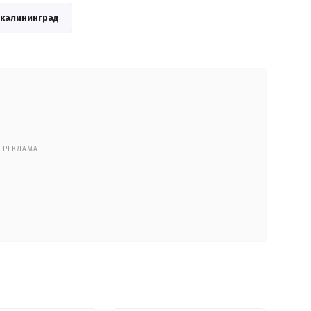
калининград
РЕКЛАМА