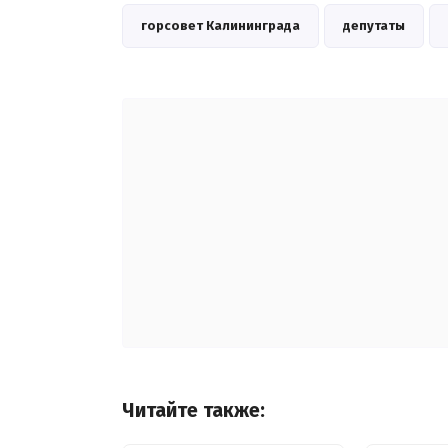
горсовет Калининграда
депутаты
Читайте также: