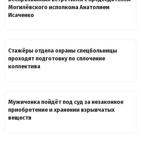
Могилёвского исполкома Анатолием
Исаченко
Стажёры отдела охраны спецбольницы
проходят подготовку по сплочение
коллектива
Мужичонка пойдёт под суд за незаконное
приобретение и хранении взрывчатых
веществ