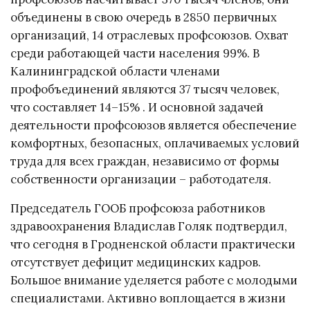
объединены в свою очередь в 2850 первичных
организаций, 14 отраслевых профсоюзов. Охват
среди работающей части населения 99%. В
Калининградской области членами
профобъединений являются 37 тысяч человек,
что составляет 14–15% . И основной задачей
деятельности профсоюзов является обеспечение
комфортных, безопасных, оплачиваемых условий
труда для всех граждан, независимо от формы
собственности организации – работодателя.
Председатель ГООБ профсоюза работников
здравоохранения Владислав Голяк подтвердил,
что сегодня в Гродненской области практически
отсутствует дефицит медицинских кадров.
Большое внимание уделяется работе с молодыми
специалистами. Активно воплощается в жизни