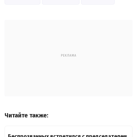
РЕКЛАМА
Читайте также:
Беспрозванных встретился с председателем