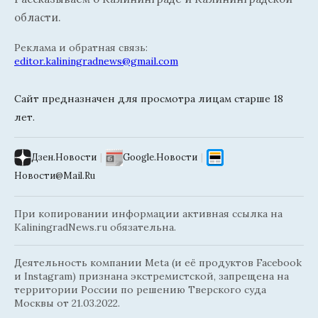
области.
Реклама и обратная связь:
editor.kaliningradnews@gmail.com
Сайт предназначен для просмотра лицам старше 18
лет.
Дзен.Новости
|
Google.Новости
|
Новости@Mail.Ru
При копировании информации активная ссылка на
KaliningradNews.ru обязательна.
Деятельность компании Meta (и её продуктов Facebook
и Instagram) признана экстремистской, запрещена на
территории России по решению Тверского суда
Москвы от 21.03.2022.