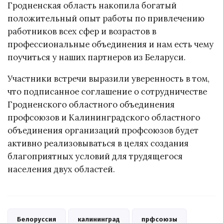
Гродненская область накопила богатый
положительный опыт работы по привлечению
работников всех сфер и возрастов в
профессиональные объединения и нам есть чему
поучиться у наших партнеров из Беларуси.
Участники встречи выразили уверенность в том,
что подписанное соглашение о сотрудничестве
Гродненского областного объединения
профсоюзов и Калининградского областного
объединения организаций профсоюзов будет
активно реализовываться в целях создания
благоприятных условий для трудящегося
населения двух областей.
Белоруссия
калининград
прфсоюзы