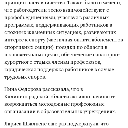
принцип наставничества. Также было отмечено,
что работодатели тесно взаимодействуют с
профобъединениями, участвуя в различных
программах, поддерживающих работников в
сложных жизненных ситуациях, развивающих
интерес к спорту (частичная оплата абонементов
спортивных секций), поездки по области в
познавательных целях, обеспечение санаторно-
курортного отдыха членам профсоюзов,
юридическая поддержка работников в случае
трудовых споров.
Нина Федорова рассказала, что в
Калининградской области активно начинают
возрождаться молодежные профсоюзные
организации в образовательных учреждениях.
Лариса Швалкене еще раз подчеркнула, что