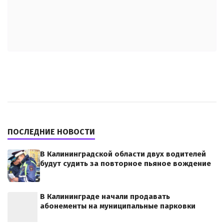
ПОСЛЕДНИЕ НОВОСТИ
В Калининградской области двух водителей
будут судить за повторное пьяное вождение
В Калининграде начали продавать
абонементы на муниципальные парковки