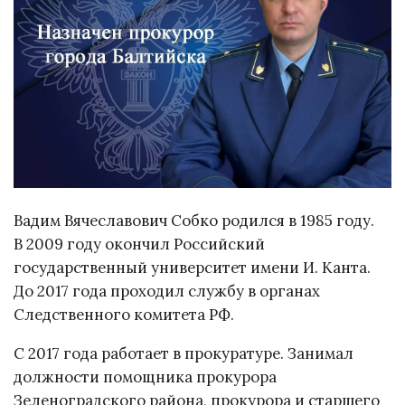
Вадим Вячеславович Собко родился в 1985 году.
В 2009 году окончил Российский
государственный университет имени И. Канта.
До 2017 года проходил службу в органах
Следственного комитета РФ.
С 2017 года работает в прокуратуре. Занимал
должности помощника прокурора
Зеленоградского района, прокурора и старшего