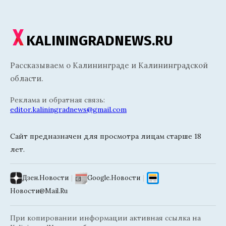
KALININGRADNEWS.RU
Рассказываем о Калининграде и Калининградской
области.
Реклама и обратная связь:
editor.kaliningradnews@gmail.com
Сайт предназначен для просмотра лицам старше 18
лет.
Дзен.Новости
|
Google.Новости
|
Новости@Mail.Ru
При копировании информации активная ссылка на