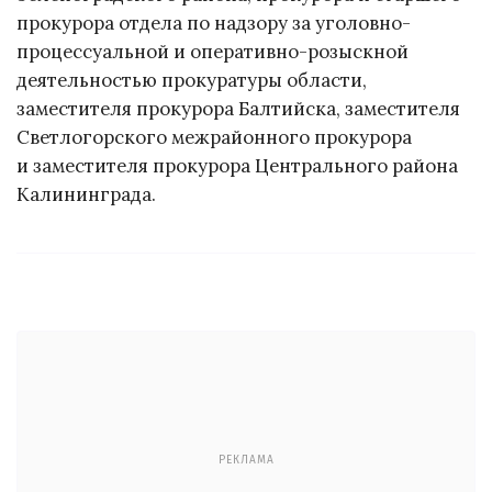
прокурора отдела по надзору за уголовно-
процессуальной и оперативно-розыскной
деятельностью прокуратуры области,
заместителя прокурора Балтийска, заместителя
Светлогорского межрайонного прокурора
и заместителя прокурора Центрального района
Калининграда.
РЕКЛАМА