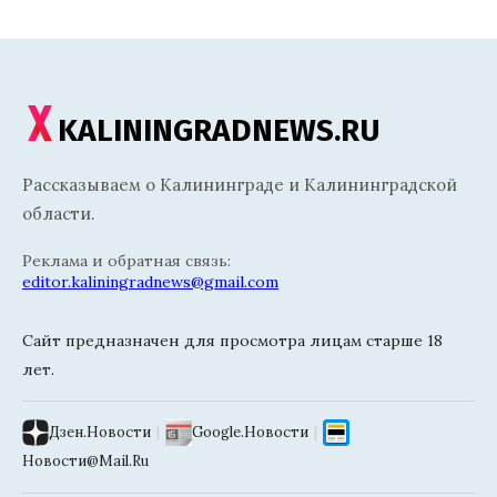
KALININGRADNEWS.RU
Рассказываем о Калининграде и Калининградской
области.
Реклама и обратная связь:
editor.kaliningradnews@gmail.com
Сайт предназначен для просмотра лицам старше 18
лет.
Дзен.Новости
|
Google.Новости
|
Новости@Mail.Ru