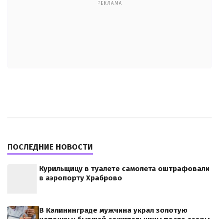
РЕКЛАМА
ПОСЛЕДНИЕ НОВОСТИ
Курильщицу в туалете самолета оштрафовали
в аэропорту Храброво
В Калининграде мужчина украл золотую