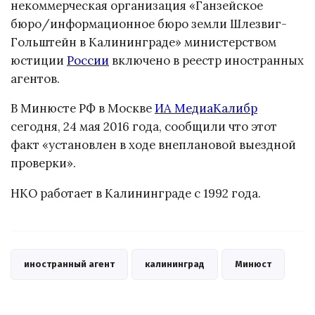
некоммерческая организация «Ганзейское
бюро/информационное бюро земли Шлезвиг-
Гольштейн в Калининграде» министерством
юстиции
России
включено в реестр иностранных
агентов.
В Минюсте РФ в Москве
ИА МедиаКалибр
сегодня, 24 мая 2016 года, сообщили что этот
факт «установлен в ходе внеплановой выездной
проверки».
НКО работает в Калининграде с 1992 года.
иностранный агент
калининград
Минюст