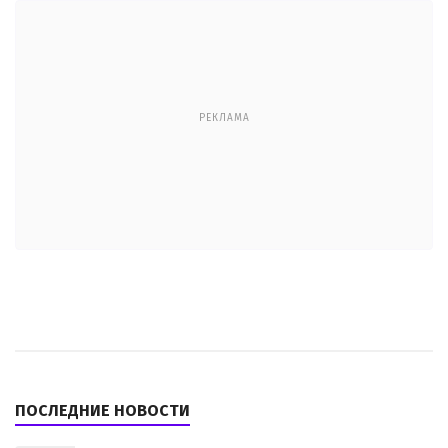
РЕКЛАМА
ПОСЛЕДНИЕ НОВОСТИ