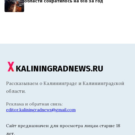
области сократилось на 618 за год
KALININGRADNEWS.RU
Рассказываем о Калининграде и Калининградской
области.
Реклама и обратная связь:
editor.kaliningradnews@gmail.com
Сайт предназначен для просмотра лицам старше 18
лет.