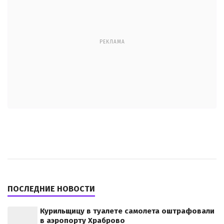
РЕКЛАМА
ПОСЛЕДНИЕ НОВОСТИ
Курильщицу в туалете самолета оштрафовали
в аэропорту Храброво