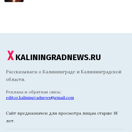
KALININGRADNEWS.RU
Рассказываем о Калининграде и Калининградской
области.
Реклама и обратная связь:
editor.kaliningradnews@gmail.com
Сайт предназначен для просмотра лицам старше 18
лет.