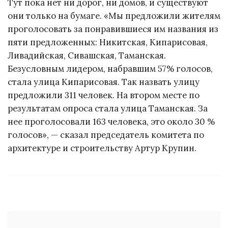
Тут пока нет ни дорог, ни домов, и существуют
они только на бумаге. «Мы предложили жителям
проголосовать за понравившиеся им названия из
пяти предложенных: Никитская, Кипарисовая,
Ливадийская, Сивашская, Таманская.
Безусловным лидером, набравшим 57% голосов,
стала улица Кипарисовая. Так назвать улицу
предложили 311 человек. На втором месте по
результатам опроса стала улица Таманская. За
нее проголосовали 163 человека, это около 30 %
голосов», — сказал председатель комитета по
архитектуре и строительству Артур Крупин.