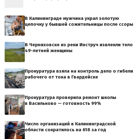
В Калининграде мужчина украл золотую
цепочку у бывшей сожительницы после ссоры
В Черняховске из реки Инструч извлекли тело
49-летней женщины
Прокуратура взяла на контроль дело о гибели
рабочего от тока в Гвардейске
Прокуратура проверила ремонт школы
в Васильково — готовность 99%
Число организаций в Калининградской
области сократилось на 618 за год