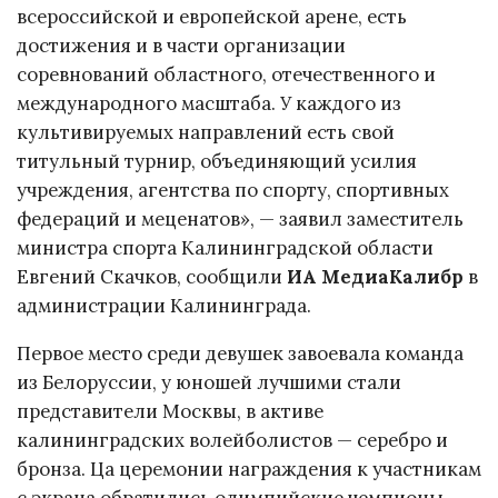
всероссийской и европейской арене, есть
достижения и в части организации
соревнований областного, отечественного и
международного масштаба. У каждого из
культивируемых направлений есть свой
титульный турнир, объединяющий усилия
учреждения, агентства по спорту, спортивных
федераций и меценатов», — заявил заместитель
министра спорта Калининградской области
Евгений Скачков, сообщили
ИА МедиаКалибр
в
администрации Калининграда.
Первое место среди девушек завоевала команда
из Белоруссии, у юношей лучшими стали
представители Москвы, в активе
калининградских волейболистов — серебро и
бронза. Ца церемонии награждения к участникам