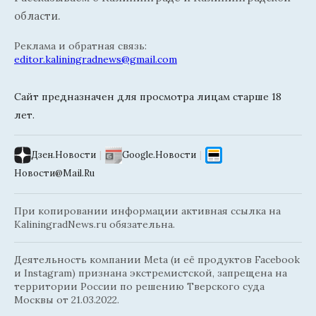
области.
Реклама и обратная связь:
editor.kaliningradnews@gmail.com
Сайт предназначен для просмотра лицам старше 18
лет.
Дзен.Новости
|
Google.Новости
|
Новости@Mail.Ru
При копировании информации активная ссылка на
KaliningradNews.ru обязательна.
Деятельность компании Meta (и её продуктов Facebook
и Instagram) признана экстремистской, запрещена на
территории России по решению Тверского суда
Москвы от 21.03.2022.