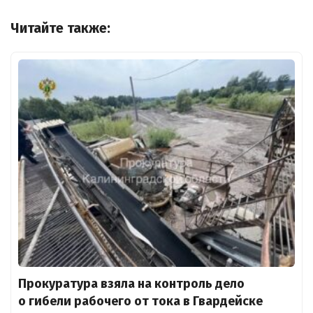
Читайте также:
Прокуратура взяла на контроль дело
о гибели рабочего от тока в Гвардейске