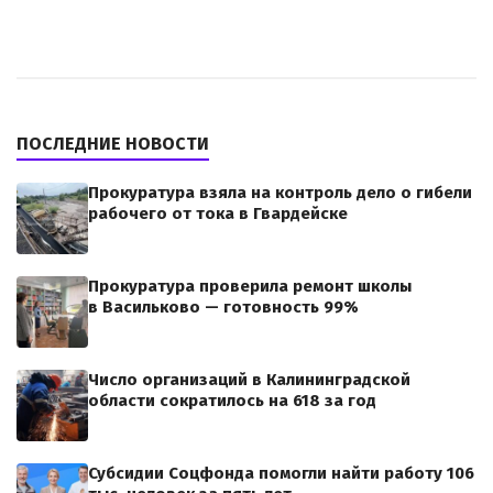
ПОСЛЕДНИЕ НОВОСТИ
Прокуратура взяла на контроль дело о гибели
рабочего от тока в Гвардейске
Прокуратура проверила ремонт школы
в Васильково — готовность 99%
Число организаций в Калининградской
области сократилось на 618 за год
Субсидии Соцфонда помогли найти работу 106