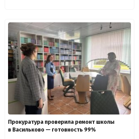
Прокуратура проверила ремонт школы
в Васильково — готовность 99%