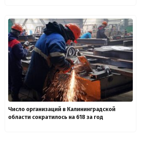
Число организаций в Калининградской
области сократилось на 618 за год