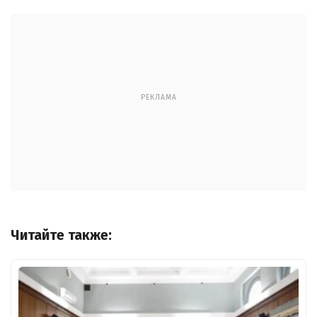
РЕКЛАМА
Читайте также: