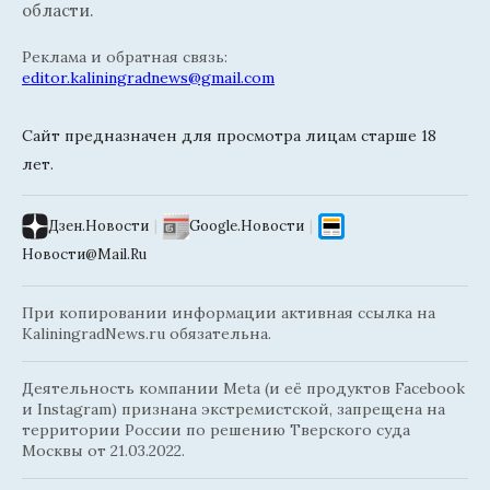
области.
Реклама и обратная связь:
editor.kaliningradnews@gmail.com
Сайт предназначен для просмотра лицам старше 18
лет.
Дзен.Новости
|
Google.Новости
|
Новости@Mail.Ru
При копировании информации активная ссылка на
KaliningradNews.ru обязательна.
Деятельность компании Meta (и её продуктов Facebook
и Instagram) признана экстремистской, запрещена на
территории России по решению Тверского суда
Москвы от 21.03.2022.