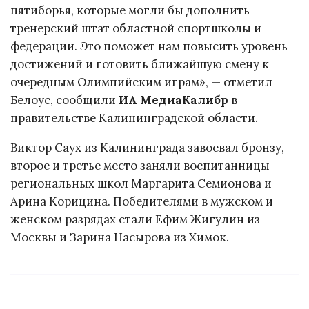
пятиборья, которые могли бы дополнить
тренерский штат областной спортшколы и
федерации. Это поможет нам повысить уровень
достижений и готовить ближайшую смену к
очередным Олимпийским играм», — отметил
Белоус, сообщили
ИА МедиаКалибр
в
правительстве Калининградской области.
Виктор Саух из Калининграда завоевал бронзу,
второе и третье место заняли воспитанницы
региональных школ Маргарита Семионова и
Арина Корицина. Победителями в мужском и
женском разрядах стали Ефим Жигулин из
Москвы и Зарина Насырова из Химок.