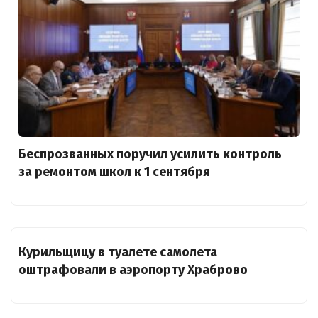
Беспрозванных поручил усилить контроль
за ремонтом школ к 1 сентября
Курильщицу в туалете самолета
оштрафовали в аэропорту Храброво