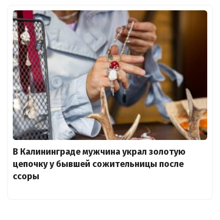
В Калининграде мужчина украл золотую
цепочку у бывшей сожительницы после
ссоры