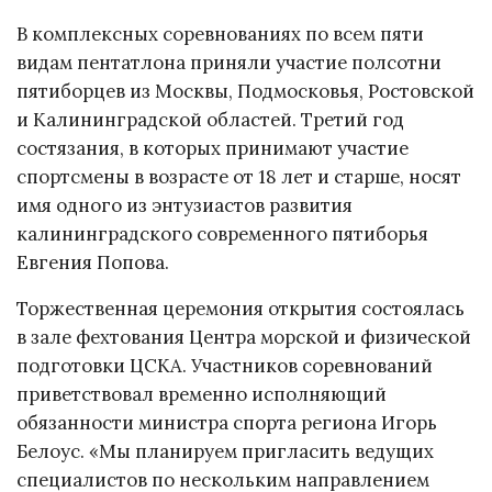
В комплексных соревнованиях по всем пяти
видам пентатлона приняли участие полсотни
пятиборцев из Москвы, Подмосковья, Ростовской
и Калининградской областей. Третий год
состязания, в которых принимают участие
спортсмены в возрасте от 18 лет и старше, носят
имя одного из энтузиастов развития
калининградского современного пятиборья
Евгения Попова.
Торжественная церемония открытия состоялась
в зале фехтования Центра морской и физической
подготовки ЦСКА. Участников соревнований
приветствовал временно исполняющий
обязанности министра спорта региона Игорь
Белоус. «Мы планируем пригласить ведущих
специалистов по нескольким направлением