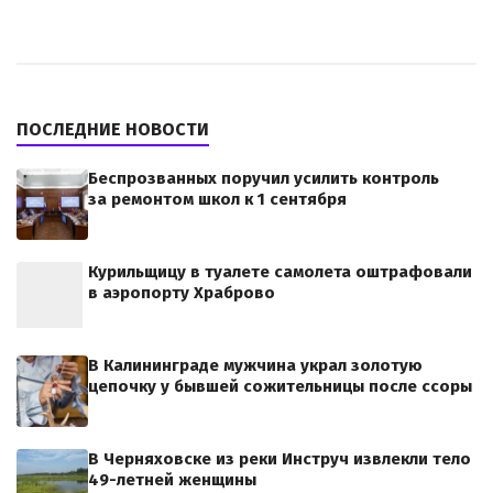
ПОСЛЕДНИЕ НОВОСТИ
Беспрозванных поручил усилить контроль
за ремонтом школ к 1 сентября
Курильщицу в туалете самолета оштрафовали
в аэропорту Храброво
В Калининграде мужчина украл золотую
цепочку у бывшей сожительницы после ссоры
В Черняховске из реки Инструч извлекли тело
49-летней женщины