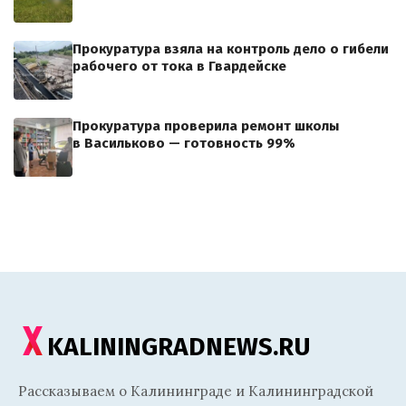
Прокуратура взяла на контроль дело о гибели
рабочего от тока в Гвардейске
Прокуратура проверила ремонт школы
в Васильково — готовность 99%
KALININGRADNEWS.RU
Рассказываем о Калининграде и Калининградской