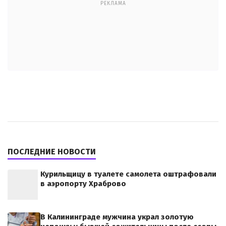
РЕКЛАМА
ПОСЛЕДНИЕ НОВОСТИ
Курильщицу в туалете самолета оштрафовали
в аэропорту Храброво
В Калининграде мужчина украл золотую