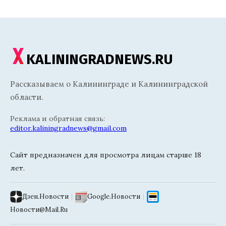
KALININGRADNEWS.RU
Рассказываем о Калининграде и Калининградской
области.
Реклама и обратная связь:
editor.kaliningradnews@gmail.com
Сайт предназначен для просмотра лицам старше 18
лет.
Дзен.Новости
|
Google.Новости
|
Новости@Mail.Ru