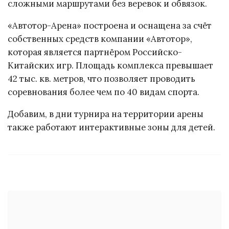
сложными маршрутами без веревок и обвязок.
«Автотор-Арена» построена и оснащена за счёт
собственных средств компании «Автотор»,
которая является партнёром Российско-
Китайских игр. Площадь комплекса превышает
42 тыс. кв. метров, что позволяет проводить
соревнования более чем по 40 видам спорта.
Добавим, в дни турнира на территории арены
также работают интерактивные зоны для детей.