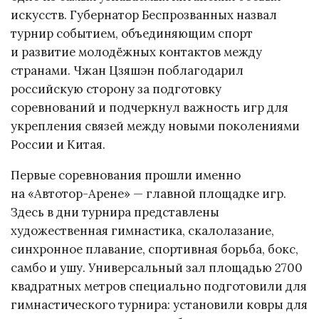
искусств. Губернатор Беспрозванных назвал
турнир событием, объединяющим спорт
и развитие молодёжных контактов между
странами. Чжан Цзяшэн поблагодарил
российскую сторону за подготовку
соревнований и подчеркнул важность игр для
укрепления связей между новыми поколениями
России и Китая.
Первые соревнования прошли именно
на «Автотор-Арене» — главной площадке игр.
Здесь в дни турнира представлены
художественная гимнастика, скалолазание,
синхронное плавание, спортивная борьба, бокс,
самбо и ушу. Универсальный зал площадью 2700
квадратных метров специально подготовили для
гимнастического турнира: установили ковры для