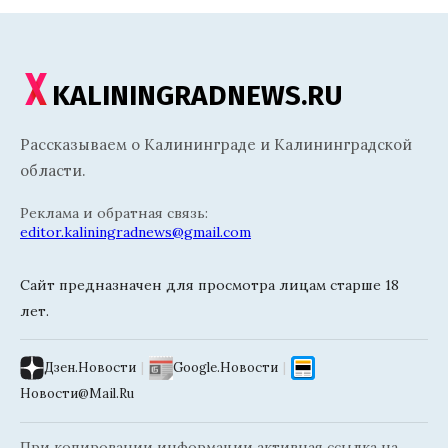
KALININGRADNEWS.RU
Рассказываем о Калининграде и Калининградской
области.
Реклама и обратная связь:
editor.kaliningradnews@gmail.com
Сайт предназначен для просмотра лицам старше 18
лет.
Дзен.Новости
|
Google.Новости
|
Новости@Mail.Ru
При копировании информации активная ссылка на