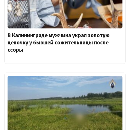
В Калининграде мужчина украл золотую
цепочку у бывшей сожительницы после
ссоры