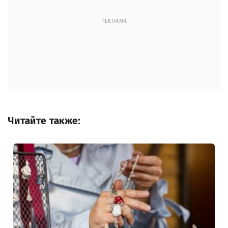
РЕКЛАМА
Читайте также: