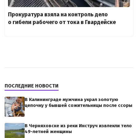
Прокуратура взяла на контроль дело
о гибели рабочего от тока в Гвардейске
ПОСЛЕДНИЕ НОВОСТИ
В Калининграде мужчина украл золотую
цепочку у бывшей сожительницы после ссоры
В Черняховске из реки Инструч извлекли тело
49-летней женщины