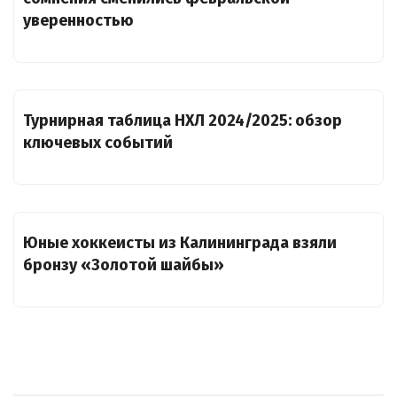
уверенностью
Турнирная таблица НХЛ 2024/2025: обзор
ключевых событий
Юные хоккеисты из Калининграда взяли
бронзу «Золотой шайбы»