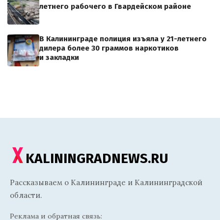
летнего рабочего в Гвардейском районе
В Калининграде полиция изъяла у 21-летнего
дилера более 30 граммов наркотиков
и закладки
KALININGRADNEWS.RU
Рассказываем о Калининграде и Калининградской
области.
Реклама и обратная связь: