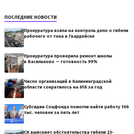
ПОСЛЕДНИЕ НОВОСТИ
Прокуратура взяла на контроль дело о гибели
рабочего от тока в Гвардейске
Прокуратура проверила ремонт школы
в Васильково — готовность 99%
Число организаций в Калининградской
области сократилось на 618 за год
Субсидии Соцфонда помогли найти работу 106
тыс. человек за пять лет
СК выясняет обстоятельства гибели 23-