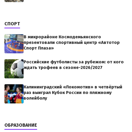
СПОРТ
В микрорайоне Космодемьянского
презентовали спортивный центр «Автотор
Спорт Плаза»
Российские футболисты за рубежом: от кого
ждать трофеев в сезоне-2026/2027
Калининградский «Локомотив» в четвёртый
раз выиграл Кубок России по пляжному
волейболу
ОБРАЗОВАНИЕ