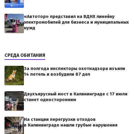
«Автотор» представил на ВДНХ линейку
электромобилей для бизнеса и муниципальных
нужд
СРЕДА ОБИТАНИЯ
За полгода инспекторы охотнадзора изъяли
14 петель и возбудили 87 дел
Двухъярусный мост в Калининграде с 17 июля
станет односторонним
На станции перегрузки отходов
в Калининграде нашли грубые нарушения