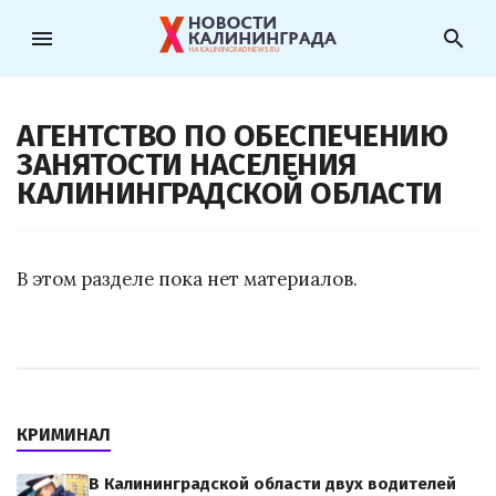
menu
search
АГЕНТСТВО ПО ОБЕСПЕЧЕНИЮ
ЗАНЯТОСТИ НАСЕЛЕНИЯ
КАЛИНИНГРАДСКОЙ ОБЛАСТИ
В этом разделе пока нет материалов.
КРИМИНАЛ
В Калининградской области двух водителей