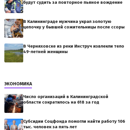
будут судить за повторное пьяное вождение
В Калининграде мужчина украл золотую
цепочку у бывшей сожительницы после ссоры
В Черняховске из реки Инструч извлекли тело
49-летней женщины
ЭКОНОМИКА
Число организаций в Калининградской
области сократилось на 618 за год
Субсидии Соцфонда помогли найти работу 106
тыс. человек за пять лет