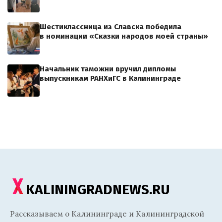
Шестиклассница из Славска победила
в номинации «Сказки народов моей страны»
Начальник таможни вручил дипломы
выпускникам РАНХиГС в Калининграде
KALININGRADNEWS.RU
Рассказываем о Калининграде и Калининградской