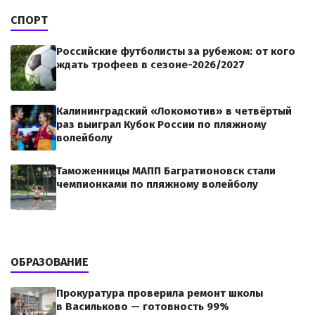
СПОРТ
Российские футболисты за рубежом: от кого
ждать трофеев в сезоне-2026/2027
Калининградский «Локомотив» в четвёртый
раз выиграл Кубок России по пляжному
волейболу
Таможенницы МАПП Багратионовск стали
чемпионками по пляжному волейболу
ОБРАЗОВАНИЕ
Прокуратура проверила ремонт школы
в Васильково — готовность 99%