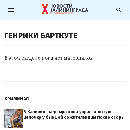
menu
search
ГЕНРИКИ БАРТКУТЕ
В этом разделе пока нет материалов.
КРИМИНАЛ
В Калининграде мужчина украл золотую
цепочку у бывшей сожительницы после ссоры