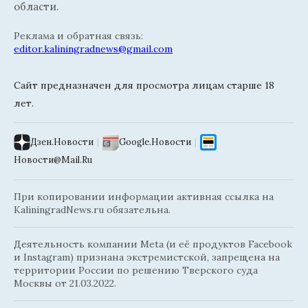
области.
Реклама и обратная связь:
editor.kaliningradnews@gmail.com
Сайт предназначен для просмотра лицам старше 18
лет.
Дзен.Новости
|
Google.Новости
|
Новости@Mail.Ru
При копировании информации активная ссылка на
KaliningradNews.ru обязательна.
Деятельность компании Meta (и её продуктов Facebook
и Instagram) признана экстремистской, запрещена на
территории России по решению Тверского суда
Москвы от 21.03.2022.