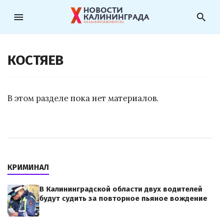
menu
search
КОСТЯЕВ
В этом разделе пока нет материалов.
КРИМИНАЛ
В Калининградской области двух водителей
будут судить за повторное пьяное вождение