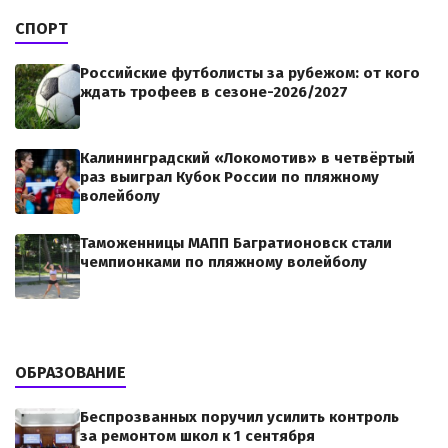
СПОРТ
Российские футболисты за рубежом: от кого
ждать трофеев в сезоне-2026/2027
Калининградский «Локомотив» в четвёртый
раз выиграл Кубок России по пляжному
волейболу
Таможенницы МАПП Багратионовск стали
чемпионками по пляжному волейболу
ОБРАЗОВАНИЕ
Беспрозванных поручил усилить контроль
за ремонтом школ к 1 сентября