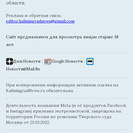
области.
Реклама и обратная связь:
editor.kaliningradnews@gmail.com
Сайт предназначен для просмотра лицам старше 18
лет.
Дзен.Новости
|
Google.Новости
|
Новости@Mail.Ru
При копировании информации активная ссылка на
KaliningradNews.ru обязательна.
Деятельность компании Meta (и её продуктов Facebook
и Instagram) признана экстремистской, запрещена на
территории России по решению Тверского суда
Москвы от 21.03.2022.