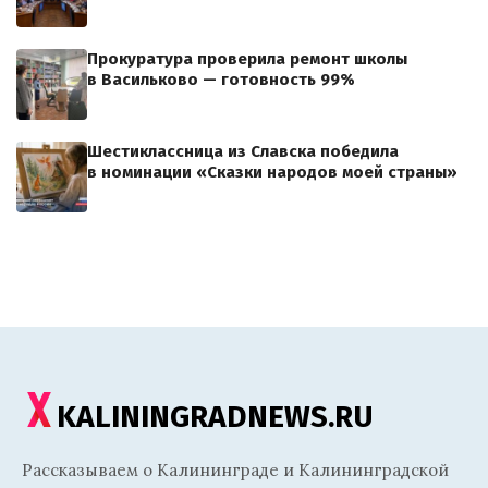
Прокуратура проверила ремонт школы
в Васильково — готовность 99%
Шестиклассница из Славска победила
в номинации «Сказки народов моей страны»
KALININGRADNEWS.RU
Рассказываем о Калининграде и Калининградской