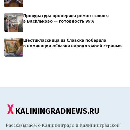
Прокуратура проверила ремонт школы
в Васильково — готовность 99%
Шестиклассница из Славска победила
в номинации «Сказки народов моей страны»
KALININGRADNEWS.RU
Рассказываем о Калининграде и Калининградской