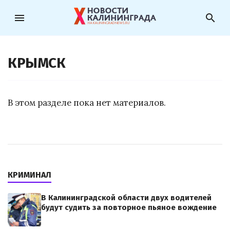
menu
search
КРЫМСК
В этом разделе пока нет материалов.
КРИМИНАЛ
В Калининградской области двух водителей
будут судить за повторное пьяное вождение