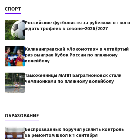
СПОРТ
Российские футболисты за рубежом: от кого
ждать трофеев в сезоне-2026/2027
Калининградский «Локомотив» в четвёртый
раз выиграл Кубок России по пляжному
волейболу
Таможенницы МАПП Багратионовск стали
чемпионками по пляжному волейболу
ОБРАЗОВАНИЕ
Беспрозванных поручил усилить контроль
за ремонтом школ к 1 сентября