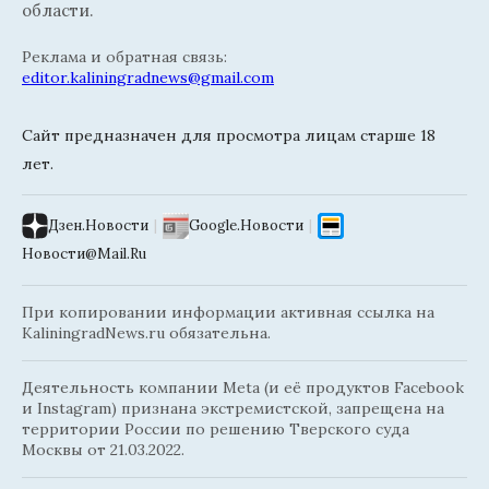
области.
Реклама и обратная связь:
editor.kaliningradnews@gmail.com
Сайт предназначен для просмотра лицам старше 18
лет.
Дзен.Новости
|
Google.Новости
|
Новости@Mail.Ru
При копировании информации активная ссылка на
KaliningradNews.ru обязательна.
Деятельность компании Meta (и её продуктов Facebook
и Instagram) признана экстремистской, запрещена на
территории России по решению Тверского суда
Москвы от 21.03.2022.