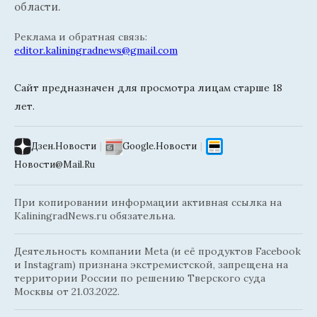
области.
Реклама и обратная связь:
editor.kaliningradnews@gmail.com
Сайт предназначен для просмотра лицам старше 18
лет.
Дзен.Новости
|
Google.Новости
|
Новости@Mail.Ru
При копировании информации активная ссылка на
KaliningradNews.ru обязательна.
Деятельность компании Meta (и её продуктов Facebook
и Instagram) признана экстремистской, запрещена на
территории России по решению Тверского суда
Москвы от 21.03.2022.