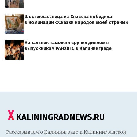
Шестиклассница из Славска победила
в номинации «Сказки народов моей страны»
Начальник таможни вручил дипломы
выпускникам РАНХиГС в Калининграде
KALININGRADNEWS.RU
Рассказываем о Калининграде и Калининградской