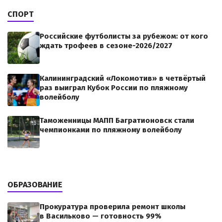
СПОРТ
Российские футболисты за рубежом: от кого
ждать трофеев в сезоне-2026/2027
Калининградский «Локомотив» в четвёртый
раз выиграл Кубок России по пляжному
волейболу
Таможенницы МАПП Багратионовск стали
чемпионками по пляжному волейболу
ОБРАЗОВАНИЕ
Прокуратура проверила ремонт школы
в Васильково — готовность 99%