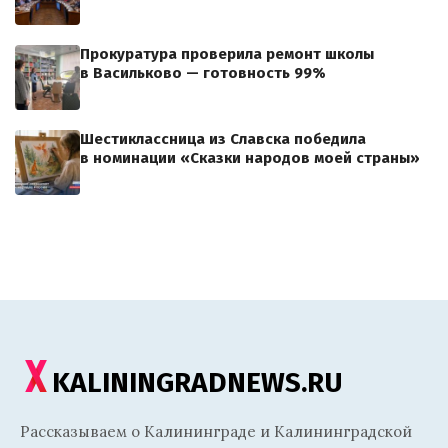
Прокуратура проверила ремонт школы
в Васильково — готовность 99%
Шестиклассница из Славска победила
в номинации «Сказки народов моей страны»
KALININGRADNEWS.RU
Рассказываем о Калининграде и Калининградской