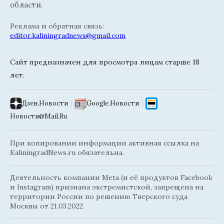
области.
Реклама и обратная связь:
editor.kaliningradnews@gmail.com
Сайт предназначен для просмотра лицам старше 18
лет.
Дзен.Новости
|
Google.Новости
|
Новости@Mail.Ru
При копировании информации активная ссылка на
KaliningradNews.ru обязательна.
Деятельность компании Meta (и её продуктов Facebook
и Instagram) признана экстремистской, запрещена на
территории России по решению Тверского суда
Москвы от 21.03.2022.