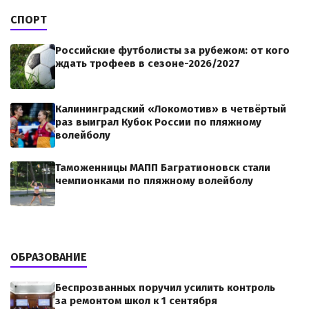
СПОРТ
Российские футболисты за рубежом: от кого
ждать трофеев в сезоне-2026/2027
Калининградский «Локомотив» в четвёртый
раз выиграл Кубок России по пляжному
волейболу
Таможенницы МАПП Багратионовск стали
чемпионками по пляжному волейболу
ОБРАЗОВАНИЕ
Беспрозванных поручил усилить контроль
за ремонтом школ к 1 сентября