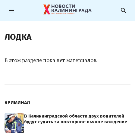
menu
search
ЛОДКА
В этом разделе пока нет материалов.
КРИМИНАЛ
В Калининградской области двух водителей
будут судить за повторное пьяное вождение