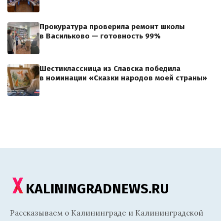
Прокуратура проверила ремонт школы
в Васильково — готовность 99%
Шестиклассница из Славска победила
в номинации «Сказки народов моей страны»
KALININGRADNEWS.RU
Рассказываем о Калининграде и Калининградской