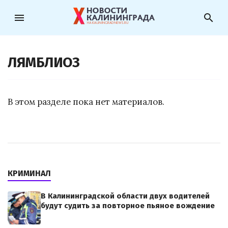
menu
search
ЛЯМБЛИОЗ
В этом разделе пока нет материалов.
КРИМИНАЛ
В Калининградской области двух водителей
будут судить за повторное пьяное вождение