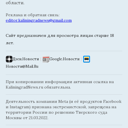
области.
Реклама и обратная связь:
editor.kaliningradnews@gmail.com
Сайт предназначен для просмотра лицам старше 18
лет.
Дзен.Новости
|
Google.Новости
|
Новости@Mail.Ru
При копировании информации активная ссылка на
KaliningradNews.ru обязательна.
Деятельность компании Meta (и её продуктов Facebook
и Instagram) признана экстремистской, запрещена на
территории России по решению Тверского суда
Москвы от 21.03.2022.