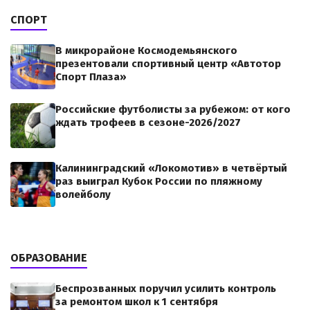
СПОРТ
В микрорайоне Космодемьянского
презентовали спортивный центр «Автотор
Спорт Плаза»
Российские футболисты за рубежом: от кого
ждать трофеев в сезоне-2026/2027
Калининградский «Локомотив» в четвёртый
раз выиграл Кубок России по пляжному
волейболу
ОБРАЗОВАНИЕ
Беспрозванных поручил усилить контроль
за ремонтом школ к 1 сентября