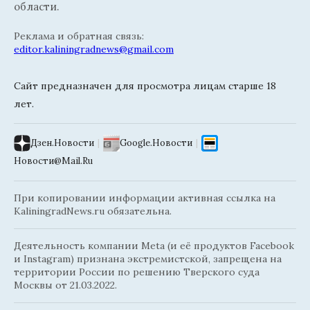
области.
Реклама и обратная связь:
editor.kaliningradnews@gmail.com
Сайт предназначен для просмотра лицам старше 18
лет.
Дзен.Новости
|
Google.Новости
|
Новости@Mail.Ru
При копировании информации активная ссылка на
KaliningradNews.ru обязательна.
Деятельность компании Meta (и её продуктов Facebook
и Instagram) признана экстремистской, запрещена на
территории России по решению Тверского суда
Москвы от 21.03.2022.