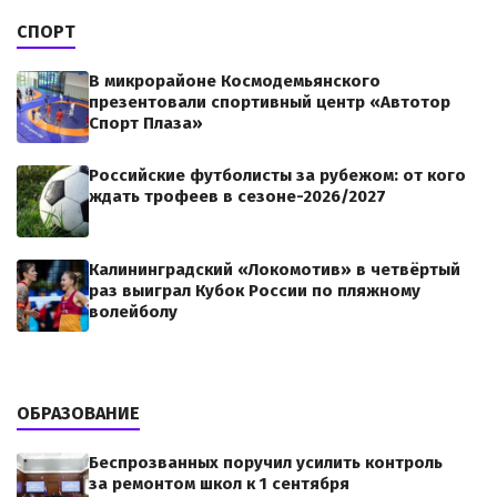
СПОРТ
В микрорайоне Космодемьянского
презентовали спортивный центр «Автотор
Спорт Плаза»
Российские футболисты за рубежом: от кого
ждать трофеев в сезоне-2026/2027
Калининградский «Локомотив» в четвёртый
раз выиграл Кубок России по пляжному
волейболу
ОБРАЗОВАНИЕ
Беспрозванных поручил усилить контроль
за ремонтом школ к 1 сентября