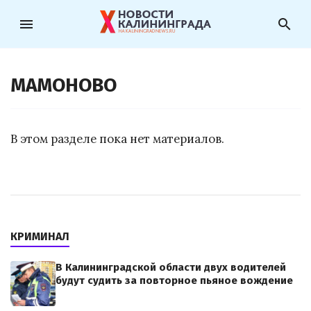
menu
search
МАМОНОВО
В этом разделе пока нет материалов.
КРИМИНАЛ
В Калининградской области двух водителей
будут судить за повторное пьяное вождение