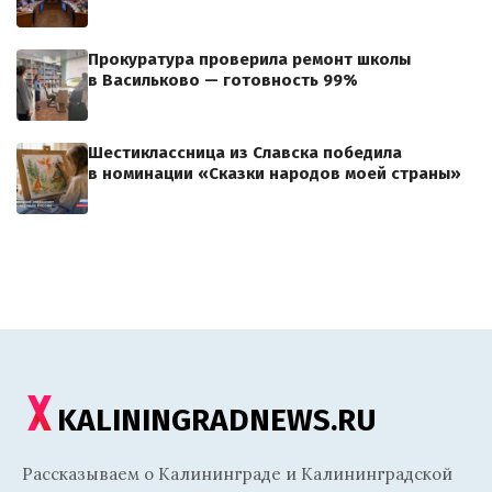
Прокуратура проверила ремонт школы
в Васильково — готовность 99%
Шестиклассница из Славска победила
в номинации «Сказки народов моей страны»
KALININGRADNEWS.RU
Рассказываем о Калининграде и Калининградской