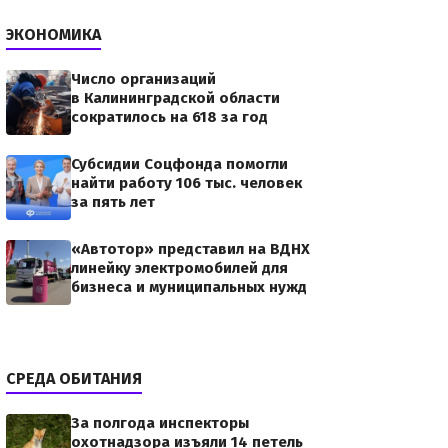
ЭКОНОМИКА
Число организаций
в Калининградской области
сократилось на 618 за год
Субсидии Соцфонда помогли
найти работу 106 тыс. человек
за пять лет
«Автотор» представил на ВДНХ
линейку электромобилей для
бизнеса и муниципальных нужд
СРЕДА ОБИТАНИЯ
За полгода инспекторы
охотнадзора изъяли 14 петель