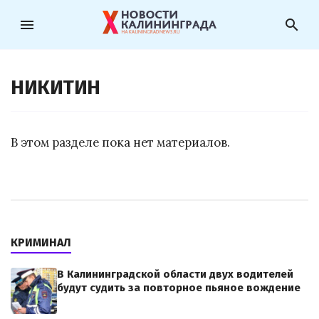
menu
search
НИКИТИН
В этом разделе пока нет материалов.
КРИМИНАЛ
В Калининградской области двух водителей
будут судить за повторное пьяное вождение