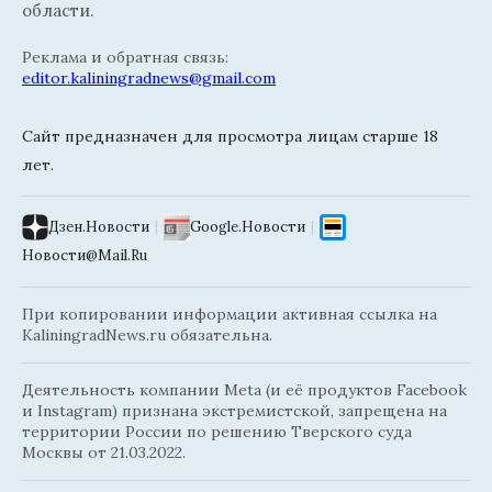
области.
Реклама и обратная связь:
editor.kaliningradnews@gmail.com
Сайт предназначен для просмотра лицам старше 18
лет.
Дзен.Новости
|
Google.Новости
|
Новости@Mail.Ru
При копировании информации активная ссылка на
KaliningradNews.ru обязательна.
Деятельность компании Meta (и её продуктов Facebook
и Instagram) признана экстремистской, запрещена на
территории России по решению Тверского суда
Москвы от 21.03.2022.