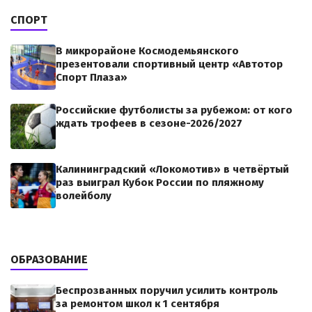
СПОРТ
В микрорайоне Космодемьянского
презентовали спортивный центр «Автотор
Спорт Плаза»
Российские футболисты за рубежом: от кого
ждать трофеев в сезоне-2026/2027
Калининградский «Локомотив» в четвёртый
раз выиграл Кубок России по пляжному
волейболу
ОБРАЗОВАНИЕ
Беспрозванных поручил усилить контроль
за ремонтом школ к 1 сентября