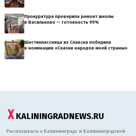
Прокуратура проверила ремонт школы
в Васильково — готовность 99%
Шестиклассница из Славска победила
в номинации «Сказки народов моей страны»
KALININGRADNEWS.RU
Рассказываем о Калининграде и Калининградской