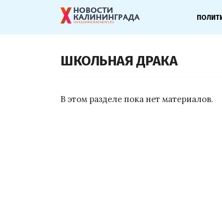
ПОЛИТ
ШКОЛЬНАЯ ДРАКА
В этом разделе пока нет материалов.