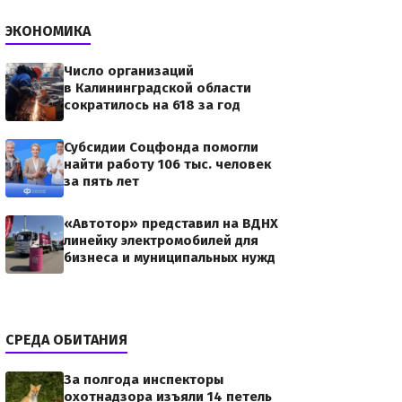
ЭКОНОМИКА
Число организаций
в Калининградской области
сократилось на 618 за год
Субсидии Соцфонда помогли
найти работу 106 тыс. человек
за пять лет
«Автотор» представил на ВДНХ
линейку электромобилей для
бизнеса и муниципальных нужд
СРЕДА ОБИТАНИЯ
За полгода инспекторы
охотнадзора изъяли 14 петель