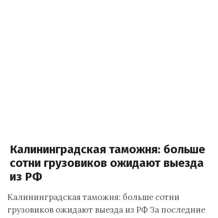
Калининградская таможня: больше
сотни грузовиков ожидают выезда
из РФ
Калининградская таможня: больше сотни
грузовиков ожидают выезда из РФ За последние