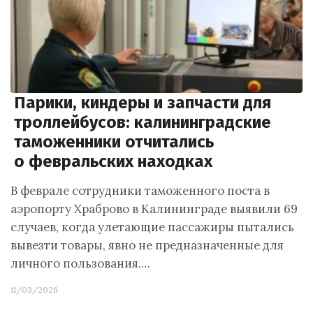
Парики, киндеры и запчасти для
троллейбусов: калининградские
таможенники отчитались
о февральских находках
В феврале сотрудники таможенного поста в
аэропорту Храброво в Калининграде выявили 69
случаев, когда улетающие пассажиры пытались
вывезти товары, явно не предназначенные для
личного пользования.…
11/03/2026