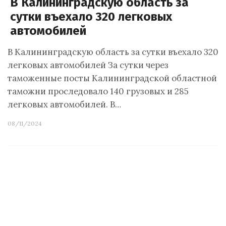
В Калининградскую область за
сутки въехало 320 легковых
автомобилей
В Калининградскую область за сутки въехало 320
легковых автомобилей За сутки через
таможенные посты Калининградской областной
таможни проследовало 140 грузовых и 285
легковых автомобилей. В…
08/11/2024