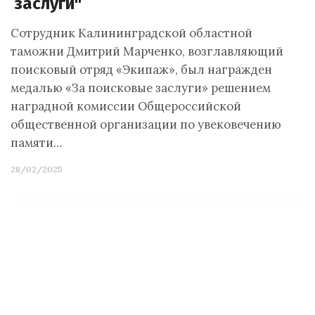
заслуги"
Сотрудник Калининградской областной
таможни Дмитрий Марченко, возглавляющий
поисковый отряд «Экипаж», был награжден
медалью «За поисковые заслуги» решением
наградной комиссии Общероссийской
общественной организации по увековечению
памяти…
28/02/2025