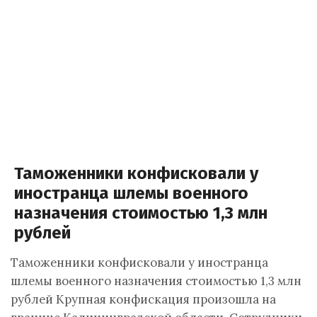
Таможенники конфисковали у
иностранца шлемы военного
назначения стоимостью 1,3 млн
рублей
Таможенники конфисковали у иностранца
шлемы военного назначения стоимостью 1,3 млн
рублей Крупная конфискация произошла на