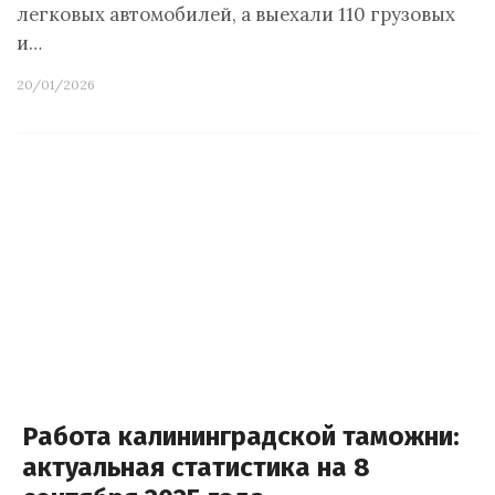
легковых автомобилей, а выехали 110 грузовых
и…
20/01/2026
Работа калининградской таможни:
актуальная статистика на 8