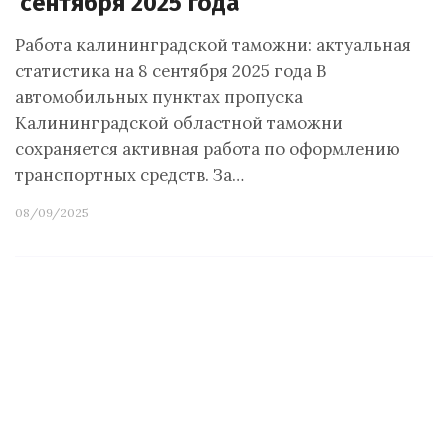
сентября 2025 года
Работа калининградской таможни: актуальная
статистика на 8 сентября 2025 года В
автомобильных пунктах пропуска
Калининградской областной таможни
сохраняется активная работа по оформлению
транспортных средств. За…
08/09/2025