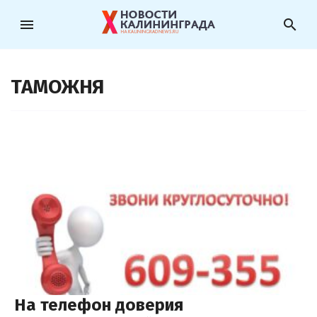
menu
search
ТАМОЖНЯ
На телефон доверия