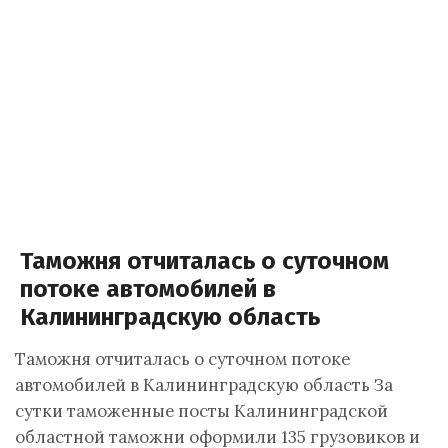
Таможня отчиталась о суточном
потоке автомобилей в
Калининградскую область
Таможня отчиталась о суточном потоке
автомобилей в Калининградскую область За
сутки таможенные посты Калининградской
областной таможни оформили 135 грузовиков и