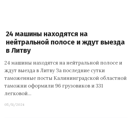
24 машины находятся на
нейтральной полосе и ждут выезда
в Литву
24 машины находятся на нейтральной полосе и
ждут выезда в Литву За последние сутки
таможенные посты Калининградской областной
таможни оформили 96 грузовиков и 331
легковой…
05/11/2024