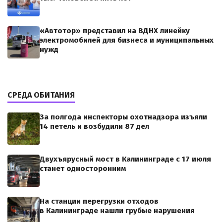
«Автотор» представил на ВДНХ линейку
электромобилей для бизнеса и муниципальных
нужд
СРЕДА ОБИТАНИЯ
За полгода инспекторы охотнадзора изъяли
14 петель и возбудили 87 дел
Двухъярусный мост в Калининграде с 17 июля
станет односторонним
На станции перегрузки отходов
в Калининграде нашли грубые нарушения