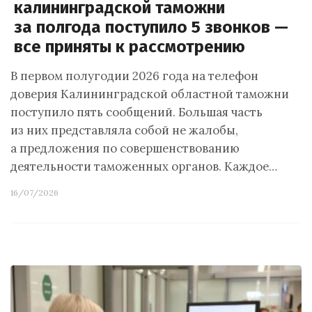
калининградской таможни
за полгода поступило 5 звонков —
все приняты к рассмотрению
В первом полугодии 2026 года на телефон
доверия Калининградской областной таможни
поступило пять сообщений. Большая часть
из них представляла собой не жалобы,
а предложения по совершенствованию
деятельности таможенных органов. Каждое…
16/07/2026