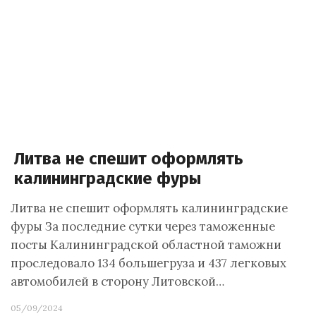
Литва не спешит оформлять
калининградские фуры
Литва не спешит оформлять калининградские
фуры За последние сутки через таможенные
посты Калининградской областной таможни
проследовало 134 большегруза и 437 легковых
автомобилей в сторону Литовской…
05/09/2024