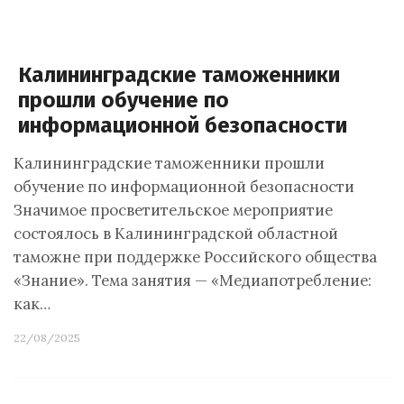
Калининградские таможенники
прошли обучение по
информационной безопасности
Калининградские таможенники прошли
обучение по информационной безопасности
Значимое просветительское мероприятие
состоялось в Калининградской областной
таможне при поддержке Российского общества
«Знание». Тема занятия — «Медиапотребление:
как…
22/08/2025