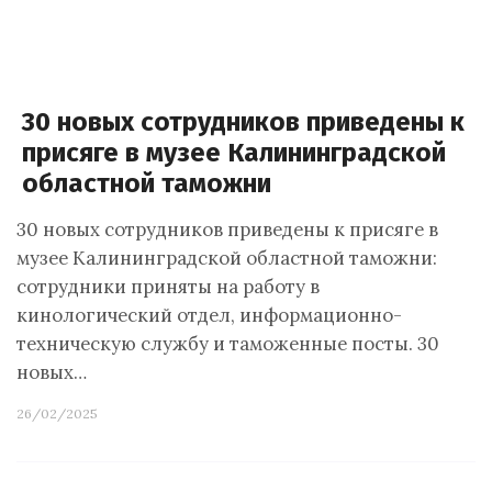
30 новых сотрудников приведены к
присяге в музее Калининградской
областной таможни
30 новых сотрудников приведены к присяге в
музее Калининградской областной таможни:
сотрудники приняты на работу в
кинологический отдел, информационно-
техническую службу и таможенные посты. 30
новых…
26/02/2025