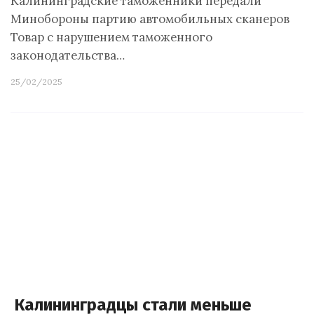
Калининградские таможенники передали
Минобороны партию автомобильных сканеров
Товар с нарушением таможенного
законодательства…
25/02/2025
Калининградцы стали меньше