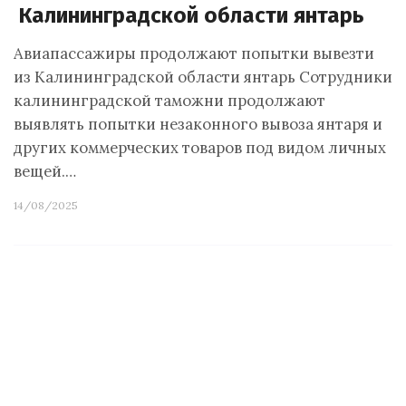
Калининградской области янтарь
Авиапассажиры продолжают попытки вывезти
из Калининградской области янтарь Сотрудники
калининградской таможни продолжают
выявлять попытки незаконного вывоза янтаря и
других коммерческих товаров под видом личных
вещей.…
14/08/2025