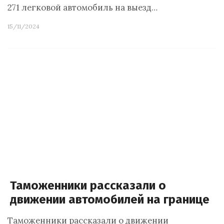
271 легковой автомобиль на выезд…
15/11/2024
Таможенники рассказали о
движении автомобилей на границе
Таможенники рассказали о движении