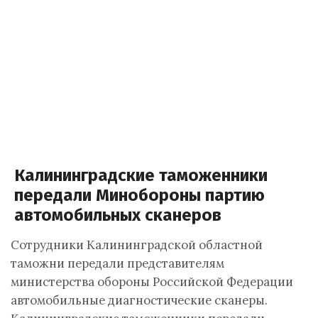
Калининградские таможенники
передали Минобороны партию
автомобильных сканеров
Сотрудники Калининградской областной
таможни передали представителям
министерства обороны Российской Федерации
автомобильные диагностические сканеры.