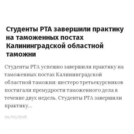
Студенты РТА завершили практику
на таможенных постах
Калининградской областной
таможни
Студенты РТА успешно завершили практику на
таможенных постах Калининградской
областной таможни: шестеро третьекурсников
постигали премудрости таможенного дела в
течение двух недель. Студенты РТА завершили
практику…
04/02/2025