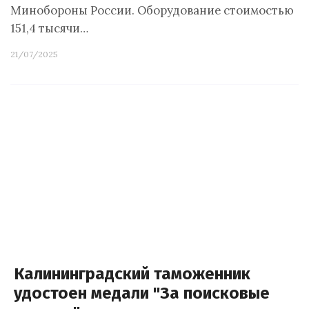
Минобороны России. Оборудование стоимостью
151,4 тысячи…
21/07/2025
Калининградский таможенник
удостоен медали "За поисковые