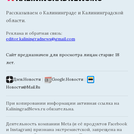
Рассказываем о Калининграде и Калининградской
области.
Реклама и обратная связь:
editor.kaliningradnews@gmail.com
Сайт предназначен для просмотра лицам старше 18
лет.
Дзен.Новости
|
Google.Новости
|
Новости@Mail.Ru
При копировании информации активная ссылка на
KaliningradNews.ru обязательна.
Деятельность компании Meta (и её продуктов Facebook
и Instagram) признана экстремистской, запрещена на