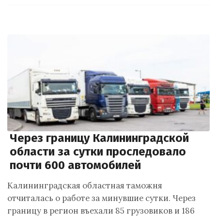
Через границу Калининградской
области за сутки проследовало
почти 600 автомобилей
Калининградская областная таможня
отчиталась о работе за минувшие сутки. Через
границу в регион въехали 85 грузовиков и 186