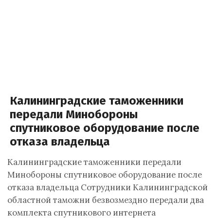
Калининградские таможенники
передали Минобороны
спутниковое оборудование после
отказа владельца
Калининградские таможенники передали
Минобороны спутниковое оборудование после
отказа владельца Сотрудники Калининградской
областной таможни безвозмездно передали два
комплекта спутникового интернета