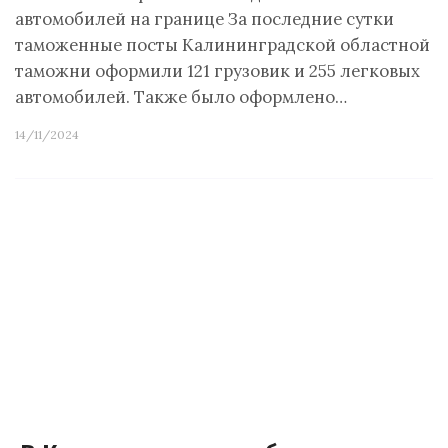
автомобилей на границе За последние сутки
таможенные посты Калининградской областной
таможни оформили 121 грузовик и 255 легковых
автомобилей. Также было оформлено…
14/11/2024