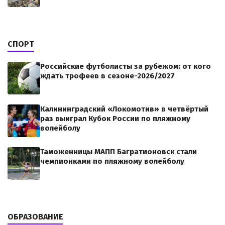
СПОРТ
Российские футболисты за рубежом: от кого
ждать трофеев в сезоне-2026/2027
Калининградский «Локомотив» в четвёртый
раз выиграл Кубок России по пляжному
волейболу
Таможенницы МАПП Багратионовск стали
чемпионками по пляжному волейболу
ОБРАЗОВАНИЕ