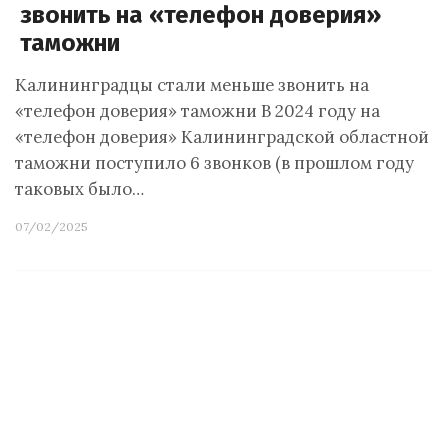
звонить на «телефон доверия»
таможни
Калининградцы стали меньше звонить на
«телефон доверия» таможни В 2024 году на
«телефон доверия» Калининградской областной
таможни поступило 6 звонков (в прошлом году
таковых было…
07/02/2025