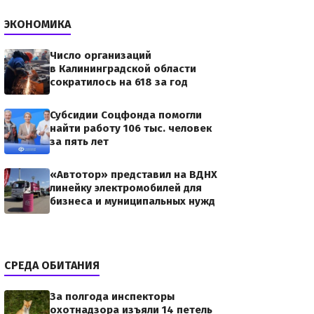
ЭКОНОМИКА
Число организаций
в Калининградской области
сократилось на 618 за год
Субсидии Соцфонда помогли
найти работу 106 тыс. человек
за пять лет
«Автотор» представил на ВДНХ
линейку электромобилей для
бизнеса и муниципальных нужд
СРЕДА ОБИТАНИЯ
За полгода инспекторы
охотнадзора изъяли 14 петель