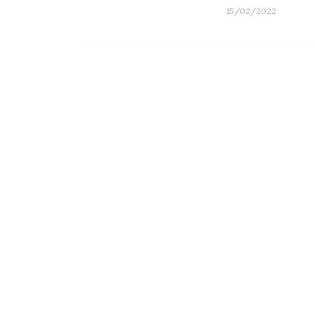
15/02/2022