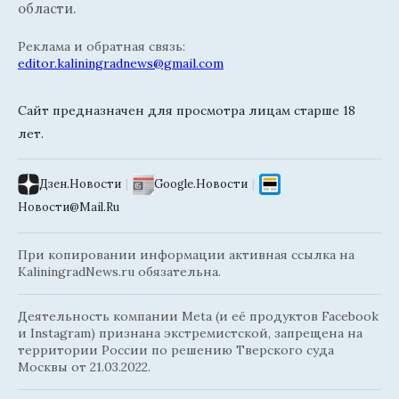
области.
Реклама и обратная связь:
editor.kaliningradnews@gmail.com
Сайт предназначен для просмотра лицам старше 18
лет.
Дзен.Новости
|
Google.Новости
|
Новости@Mail.Ru
При копировании информации активная ссылка на
KaliningradNews.ru обязательна.
Деятельность компании Meta (и её продуктов Facebook
и Instagram) признана экстремистской, запрещена на
территории России по решению Тверского суда
Москвы от 21.03.2022.