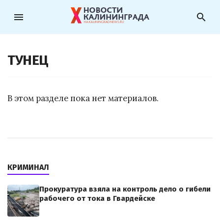
menu
search
ТУНЕЦ
В этом разделе пока нет материалов.
КРИМИНАЛ
Прокуратура взяла на контроль дело о гибели
рабочего от тока в Гвардейске