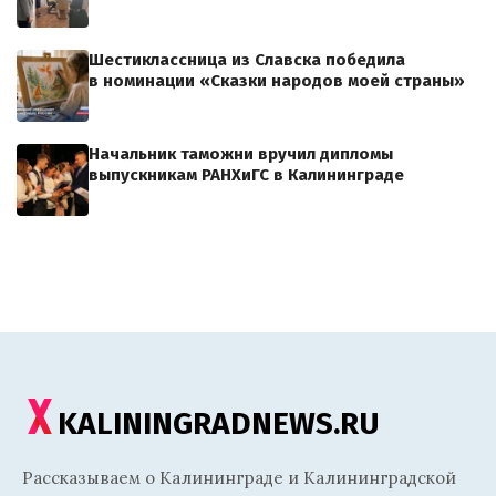
Шестиклассница из Славска победила
в номинации «Сказки народов моей страны»
Начальник таможни вручил дипломы
выпускникам РАНХиГС в Калининграде
KALININGRADNEWS.RU
Рассказываем о Калининграде и Калининградской