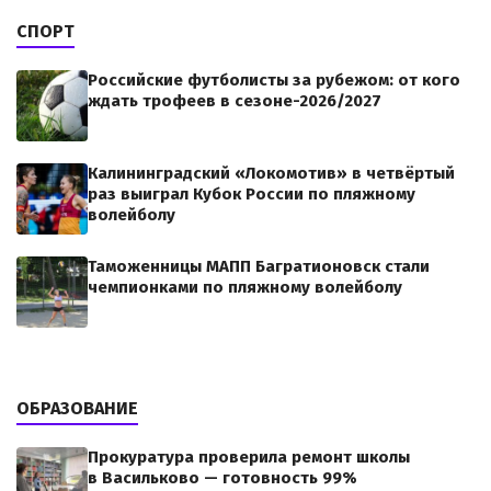
СПОРТ
Российские футболисты за рубежом: от кого
ждать трофеев в сезоне-2026/2027
Калининградский «Локомотив» в четвёртый
раз выиграл Кубок России по пляжному
волейболу
Таможенницы МАПП Багратионовск стали
чемпионками по пляжному волейболу
ОБРАЗОВАНИЕ
Прокуратура проверила ремонт школы
в Васильково — готовность 99%