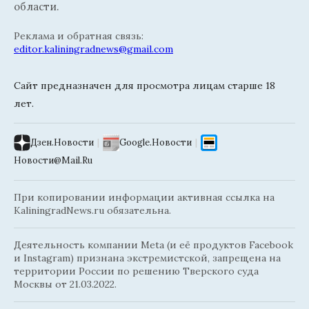
области.
Реклама и обратная связь:
editor.kaliningradnews@gmail.com
Сайт предназначен для просмотра лицам старше 18
лет.
Дзен.Новости
|
Google.Новости
|
Новости@Mail.Ru
При копировании информации активная ссылка на
KaliningradNews.ru обязательна.
Деятельность компании Meta (и её продуктов Facebook
и Instagram) признана экстремистской, запрещена на
территории России по решению Тверского суда
Москвы от 21.03.2022.