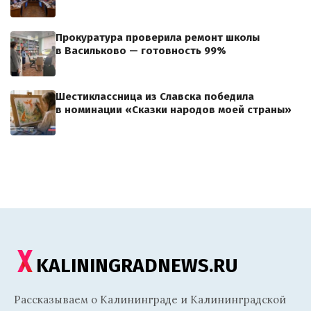
Прокуратура проверила ремонт школы
в Васильково — готовность 99%
Шестиклассница из Славска победила
в номинации «Сказки народов моей страны»
KALININGRADNEWS.RU
Рассказываем о Калининграде и Калининградской