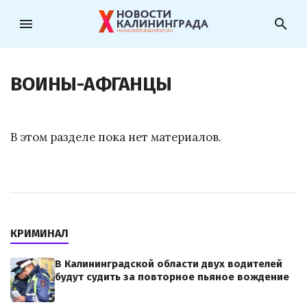
menu
search
ВОИНЫ-АФГАНЦЫ
В этом разделе пока нет материалов.
КРИМИНАЛ
В Калининградской области двух водителей
будут судить за повторное пьяное вождение