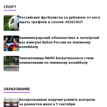
СПОРТ
Российские футболисты за рубежом: от кого
ждать трофеев в сезоне-2026/2027
Калининградский «Локомотив» в четвёртый
раз выиграл Кубок России по пляжному
волейболу
Таможенницы МАПП Багратионовск стали
чемпионками по пляжному волейболу
ОБРАЗОВАНИЕ
Беспрозванных поручил усилить контроль
за ремонтом школ к 1 сентября