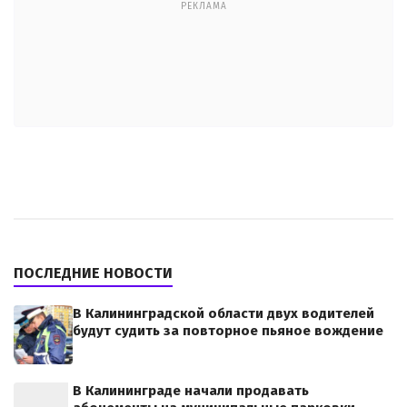
РЕКЛАМА
ПОСЛЕДНИЕ НОВОСТИ
В Калининградской области двух водителей
будут судить за повторное пьяное вождение
В Калининграде начали продавать