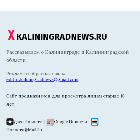
KALININGRADNEWS.RU
Рассказываем о Калининграде и Калининградской
области.
Реклама и обратная связь:
editor.kaliningradnews@gmail.com
Сайт предназначен для просмотра лицам старше 18
лет.
Дзен.Новости
|
Google.Новости
|
Новости@Mail.Ru