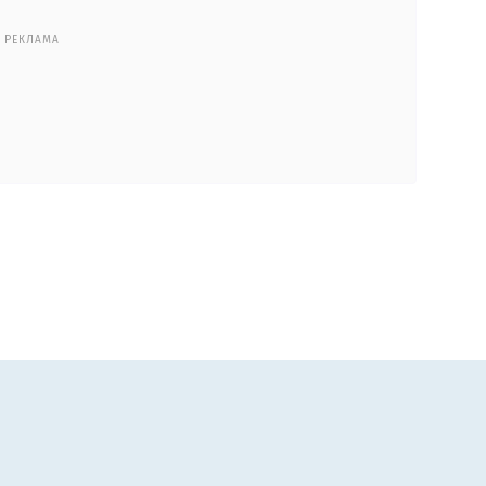
РЕКЛАМА