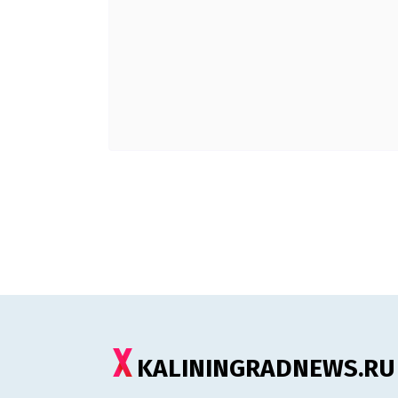
KALININGRADNEWS.RU