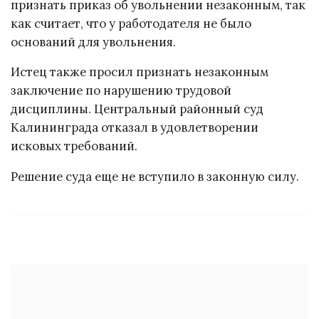
признать приказ об увольнении незаконным, так
как считает, что у работодателя не было
оснований для увольнения.
Истец также просил признать незаконным
заключение по нарушению трудовой
дисциплины. Центральный районный суд
Калининграда отказал в удовлетворении
исковых требований.
Решение суда еще не вступило в законную силу.