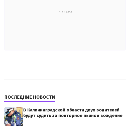
РЕКЛАМА
ПОСЛЕДНИЕ НОВОСТИ
В Калининградской области двух водителей
будут судить за повторное пьяное вождение