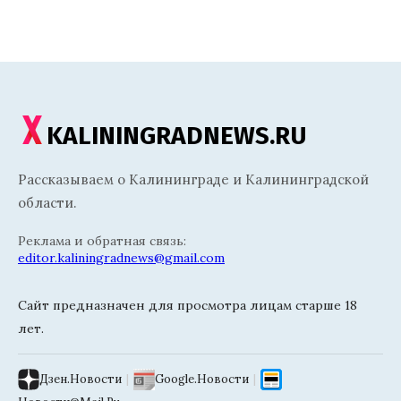
KALININGRADNEWS.RU
Рассказываем о Калининграде и Калининградской
области.
Реклама и обратная связь:
editor.kaliningradnews@gmail.com
Сайт предназначен для просмотра лицам старше 18
лет.
Дзен.Новости
|
Google.Новости
|