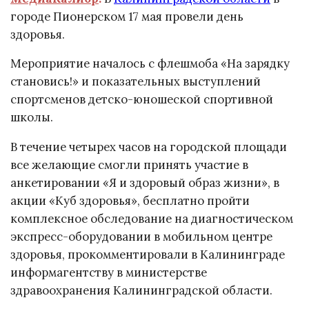
городе Пионерском 17 мая провели день
здоровья.
Мероприятие началось с флешмоба «На зарядку
становись!» и показательных выступлений
спортсменов детско-юношеской спортивной
школы.
В течение четырех часов на городской площади
все желающие смогли принять участие в
анкетировании «Я и здоровый образ жизни», в
акции «Куб здоровья», бесплатно пройти
комплексное обследование на диагностическом
экспресс-оборудовании в мобильном центре
здоровья, прокомментировали в Калининграде
информагентству в министерстве
здравоохранения Калининградской области.