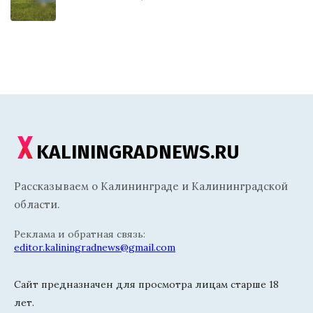
KALININGRADNEWS.RU
Рассказываем о Калининграде и Калининградской
области.
Реклама и обратная связь:
editor.kaliningradnews@gmail.com
Сайт предназначен для просмотра лицам старше 18
лет.