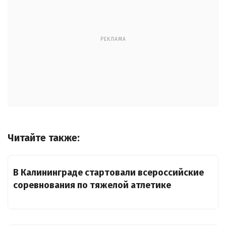
РЕКЛАМА
Читайте также:
В Калининграде стартовали всероссийские
соревнования по тяжелой атлетике