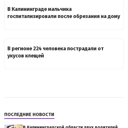
В Калининграде мальчика
госпитализировали после обрезания на дому
В регионе 224 человека пострадали от
укусов клещей
ПОСЛЕДНИЕ НОВОСТИ
В Калининградской области двух водителей