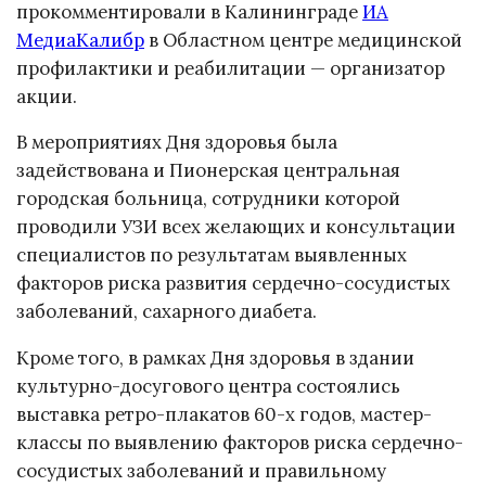
прокомментировали в Калининграде
ИА
МедиаКалибр
в Областном центре медицинской
профилактики и реабилитации — организатор
акции.
В мероприятиях Дня здоровья была
задействована и Пионерская центральная
городская больница, сотрудники которой
проводили УЗИ всех желающих и консультации
специалистов по результатам выявленных
факторов риска развития сердечно-сосудистых
заболеваний, сахарного диабета.
Кроме того, в рамках Дня здоровья в здании
культурно-досугового центра состоялись
выставка ретро-плакатов 60-х годов, мастер-
классы по выявлению факторов риска сердечно-
сосудистых заболеваний и правильному