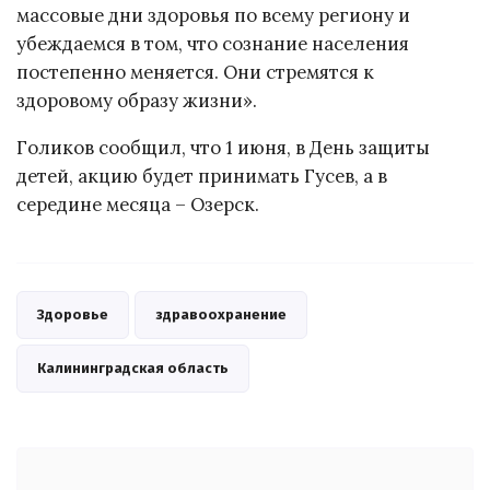
массовые дни здоровья по всему региону и
убеждаемся в том, что сознание населения
постепенно меняется. Они стремятся к
здоровому образу жизни».
Голиков сообщил, что 1 июня, в День защиты
детей, акцию будет принимать Гусев, а в
середине месяца – Озерск.
Здоровье
здравоохранение
Калининградская область