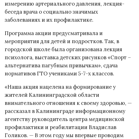
измерению артериального давления, лекция-
беседа врача о социально значимых
заболеваниях и их профилактике.
Программа акции предусматривала и
мероприятия для детей и подростков. Так, в
городской школе была организована лекция
психолога, выставка детских рисунков «Спорт –
альтернатива пагубным привычкам», сдача
нормативов ГТО учениками 5-7-х классов.
«Наша акция нацелена на формирование у
жителей Калининградской области
внимательного отношения к своему здоровью, —
рассказал в Калининграде информационному
агентству руководитель центра медицинской
профилактики и реабилитации Владислав
Голиков. — В этом году мы впервые проводим