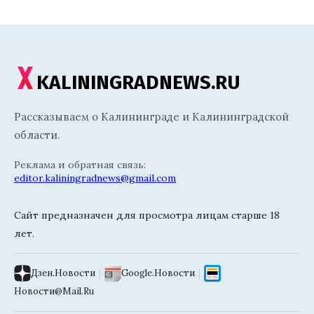
KALININGRADNEWS.RU
Рассказываем о Калининграде и Калининградской
области.
Реклама и обратная связь:
editor.kaliningradnews@gmail.com
Сайт предназначен для просмотра лицам старше 18
лет.
Дзен.Новости
|
Google.Новости
|
Новости@Mail.Ru