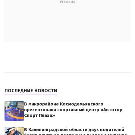
РЕКЛАМА
ПОСЛЕДНИЕ НОВОСТИ
В микрорайоне Космодемьянского
презентовали спортивный центр «Автотор
Спорт Плаза»
В Калининградской области двух водителей