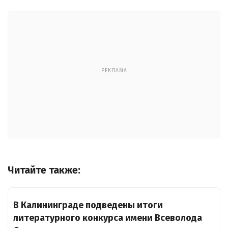
РЕКЛАМА
Читайте также:
В Калининграде подведены итоги
литературного конкурса имени Всеволода