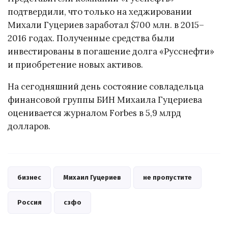
подтвердили, что только на хеджировании
Михали Гуцериев заработал $700 млн. в 2015–
2016 годах. Полученные средства были
инвестированы в погашение долга «Русснефти»
и приобретение новых активов.
На сегодняшний день состояние совладельца
финансовой группы БИН Михаила Гуцериева
оценивается журналом Forbes в 5,9 млрд
долларов.
бизнес
Михаил Гуцериев
не пропустите
Россия
сзфо