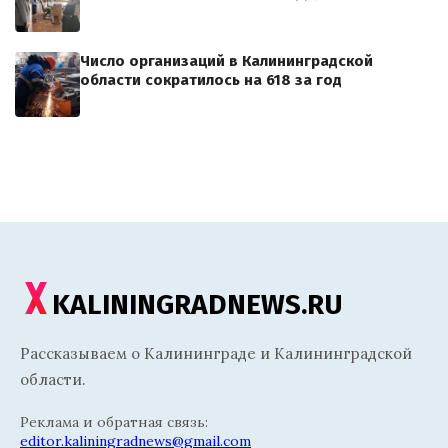
Число организаций в Калининградской
области сократилось на 618 за год
KALININGRADNEWS.RU
Рассказываем о Калининграде и Калининградской
области.
Реклама и обратная связь:
editor.kaliningradnews@gmail.com