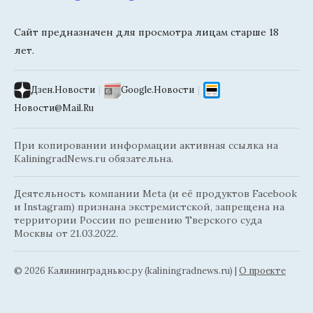
Сайт предназначен для просмотра лицам старше 18
лет.
Дзен.Новости
|
Google.Новости
|
Новости@Mail.Ru
При копировании информации активная ссылка на
KaliningradNews.ru обязательна.
Деятельность компании Meta (и её продуктов Facebook
и Instagram) признана экстремистской, запрещена на
территории России по решению Тверского суда
Москвы от 21.03.2022.
© 2026 Калининградньюc.ру (kaliningradnews.ru)
|
О проекте