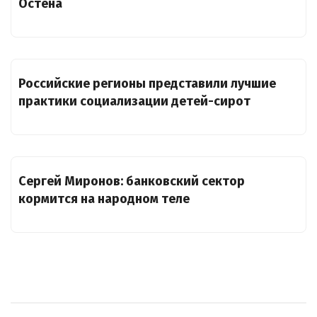
Остена
Российские регионы представили лучшие
практики социализации детей-сирот
Сергей Миронов: банковский сектор
кормится на народном теле