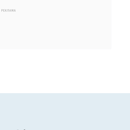
РЕКЛАМА