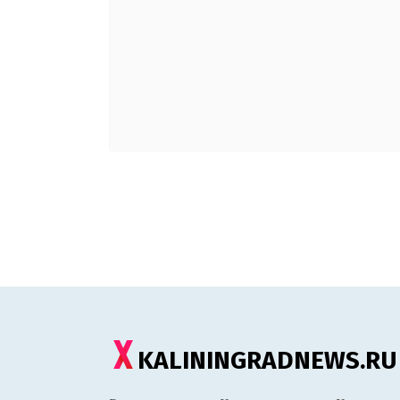
KALININGRADNEWS.RU