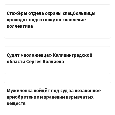
Стажёры отдела охраны спецбольницы
проходят подготовку по сплочение
коллектива
Судят «положенца» Калининградской
области Сергея Колдаева
Мужичонка пойдёт под суд за незаконное
приобретение и хранении взрывчатых
веществ