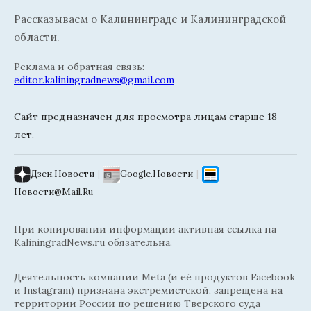
Рассказываем о Калининграде и Калининградской
области.
Реклама и обратная связь:
editor.kaliningradnews@gmail.com
Сайт предназначен для просмотра лицам старше 18
лет.
Дзен.Новости
|
Google.Новости
|
Новости@Mail.Ru
При копировании информации активная ссылка на
KaliningradNews.ru обязательна.
Деятельность компании Meta (и её продуктов Facebook
и Instagram) признана экстремистской, запрещена на
территории России по решению Тверского суда