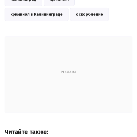
криминал в Калининграде
оскорбление
РЕКЛАМА
Читайте также: