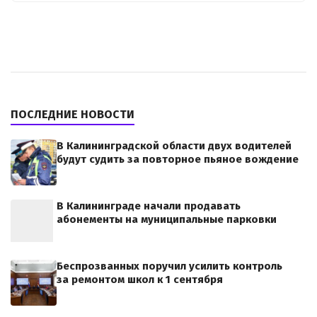
ПОСЛЕДНИЕ НОВОСТИ
В Калининградской области двух водителей
будут судить за повторное пьяное вождение
В Калининграде начали продавать
абонементы на муниципальные парковки
Беспрозванных поручил усилить контроль
за ремонтом школ к 1 сентября