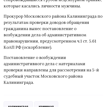
которые касались личности мужчины.
Прокурор Московского района Калининграда по
результатам проверки доводов обращения
гражданина вынес постановление о
возбуждении дела об административном
правонарушении, предусмотренном ч.1 ст. 5.61
КоАП РФ (оскорбление).
Постановление о возбуждении
административного дела с материалами
проверки направлены для рассмотрения на 5-й
судебный участок Московского района
Калининграда.
калининград
криминал