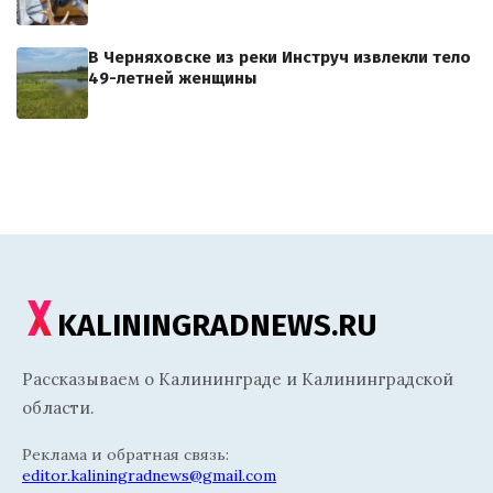
В Черняховске из реки Инструч извлекли тело
49-летней женщины
KALININGRADNEWS.RU
Рассказываем о Калининграде и Калининградской
области.
Реклама и обратная связь:
editor.kaliningradnews@gmail.com