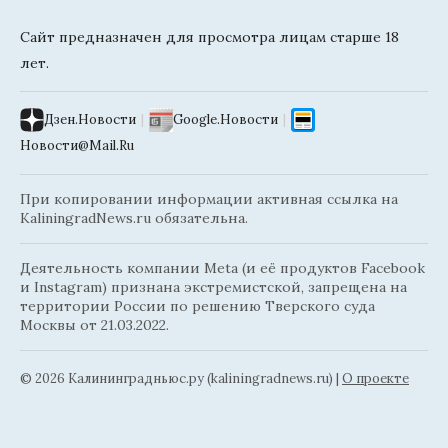
Сайт предназначен для просмотра лицам старше 18
лет.
Дзен.Новости
|
Google.Новости
|
Новости@Mail.Ru
При копировании информации активная ссылка на
KaliningradNews.ru обязательна.
Деятельность компании Meta (и её продуктов Facebook
и Instagram) признана экстремистской, запрещена на
территории России по решению Тверского суда
Москвы от 21.03.2022.
© 2026 Калининградньюc.ру (kaliningradnews.ru)
|
О проекте