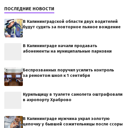
ПОСЛЕДНИЕ НОВОСТИ
В Калининградской области двух водителей
будут судить за повторное пьяное вождение
В Калининграде начали продавать
абонементы на муниципальные парковки
Беспрозванных поручил усилить контроль
за ремонтом школ к 1 сентября
Курильщицу в туалете самолета оштрафовали
в аэропорту Храброво
В Калининграде мужчина украл золотую
цепочку у бывшей сожительницы после ссоры