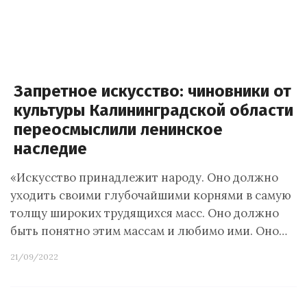
Запретное искусство: чиновники от
культуры Калининградской области
переосмыслили ленинское
наследие
«Искусство принадлежит народу. Оно должно
уходить своими глубочайшими корнями в самую
толщу широких трудящихся масс. Оно должно
быть понятно этим массам и любимо ими. Оно…
21/09/2022