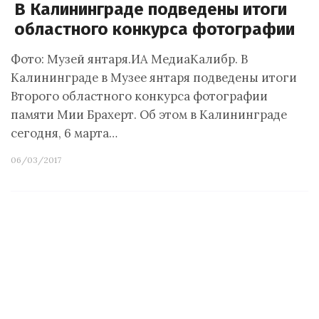
В Калининграде подведены итоги
областного конкурса фотографии
Фото: Музей янтаря.ИА МедиаКалибр. В
Калининграде в Музее янтаря подведены итоги
Второго областного конкурса фотографии
памяти Мии Брахерт. Об этом в Калининграде
сегодня, 6 марта…
06/03/2017