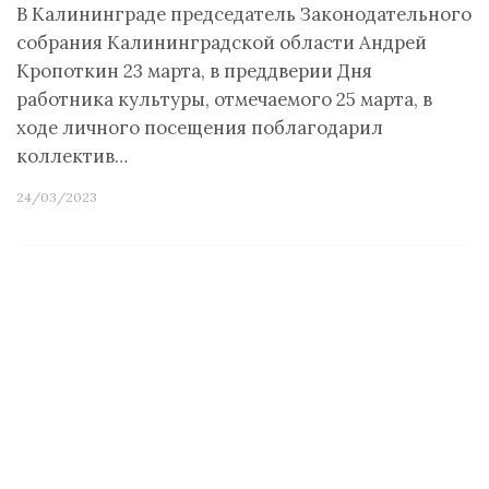
В Калининграде председатель Законодательного
собрания Калининградской области Андрей
Кропоткин 23 марта, в преддверии Дня
работника культуры, отмечаемого 25 марта, в
ходе личного посещения поблагодарил
коллектив…
24/03/2023