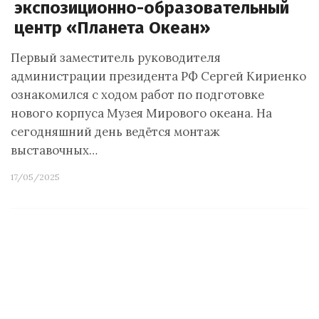
экспозиционно-образовательный
центр «Планета Океан»
Первый заместитель руководителя
администрации президента РФ Сергей Кириенко
ознакомился с ходом работ по подготовке
нового корпуса Музея Мирового океана. На
сегодняшний день ведётся монтаж
выставочных…
17/05/2025