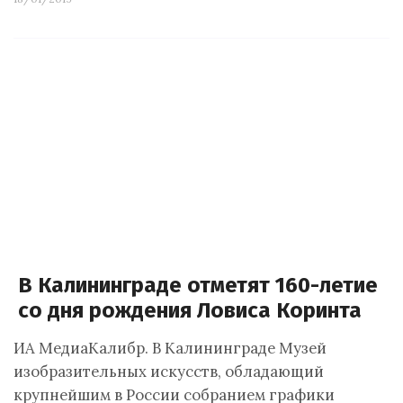
В Калининграде отметят 160-летие
со дня рождения Ловиса Коринта
ИА МедиаКалибр. В Калининграде Музей
изобразительных искусств, обладающий
крупнейшим в России собранием графики