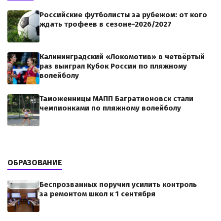
Российские футболисты за рубежом: от кого
ждать трофеев в сезоне-2026/2027
Калининградский «Локомотив» в четвёртый
раз выиграл Кубок России по пляжному
волейболу
Таможенницы МАПП Багратионовск стали
чемпионками по пляжному волейболу
ОБРАЗОВАНИЕ
Беспрозванных поручил усилить контроль
за ремонтом школ к 1 сентября