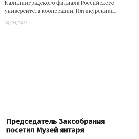
Калининградского филиала Российского
университета кооперации. Пятикурсники…
20/04/2023
Председатель Заксобрания
посетил Музей янтаря