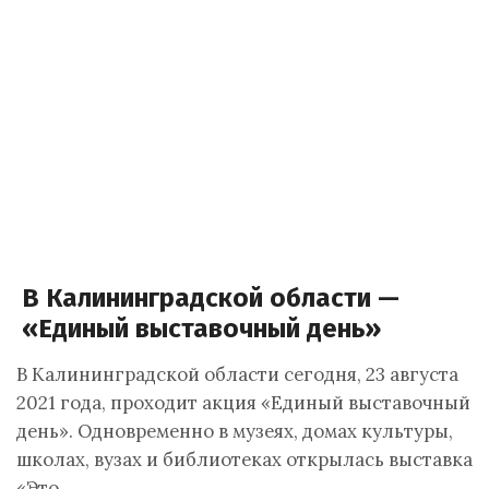
В Калининградской области —
«Единый выставочный день»
В Калининградской области сегодня, 23 августа
2021 года, проходит акция «Единый выставочный
день». Одновременно в музеях, домах культуры,
школах, вузах и библиотеках открылась выставка
«Это…