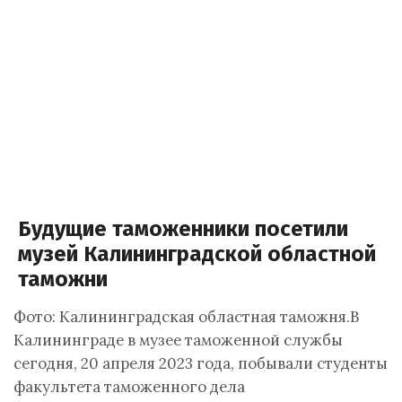
Будущие таможенники посетили
музей Калининградской областной
таможни
Фото: Калининградская областная таможня.В
Калининграде в музее таможенной службы
сегодня, 20 апреля 2023 года, побывали студенты
факультета таможенного дела