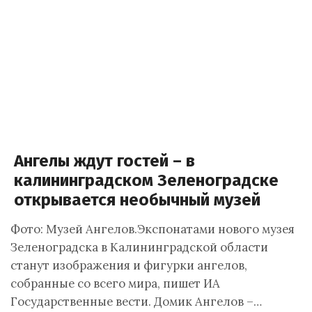
Ангелы ждут гостей – в
калининградском Зеленоградске
открывается необычный музей
Фото: Музей Ангелов.Экспонатами нового музея
Зеленоградска в Калининградской области
станут изображения и фигурки ангелов,
собранные со всего мира, пишет ИА
Государственные вести. Домик Ангелов –…