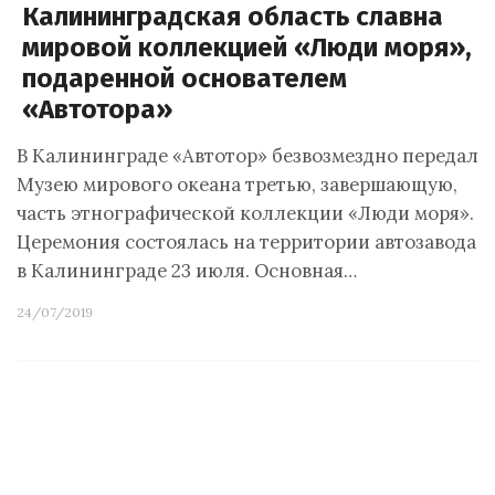
Калининградская область славна
мировой коллекцией «Люди моря»,
подаренной основателем
«Автотора»
В Калининграде «Автотор» безвозмездно передал
Музею мирового океана третью, завершающую,
часть этнографической коллекции «Люди моря».
Церемония состоялась на территории автозавода
в Калининграде 23 июля. Основная…
24/07/2019