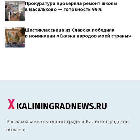
Прокуратура проверила ремонт школы
в Васильково — готовность 99%
Шестиклассница из Славска победила
в номинации «Сказки народов моей страны»
KALININGRADNEWS.RU
Рассказываем о Калининграде и Калининградской
области.