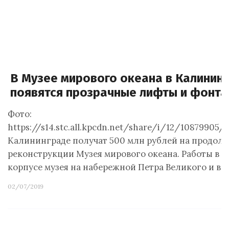
В Музее мирового океана в Калинин
появятся прозрачные лифты и фонта
Фото:
https://s14.stc.all.kpcdn.net/share/i/12/10879905/
Калининграде получат 500 млн рублей на продол
реконструкции Музея мирового океана. Работы в 
корпусе музея на набережной Петра Великого и во
02/07/2019