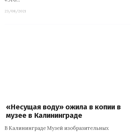
23/08/2021
«Несущая воду» ожила в копии в
музее в Калининграде
В Калининграде Музей изобразительных