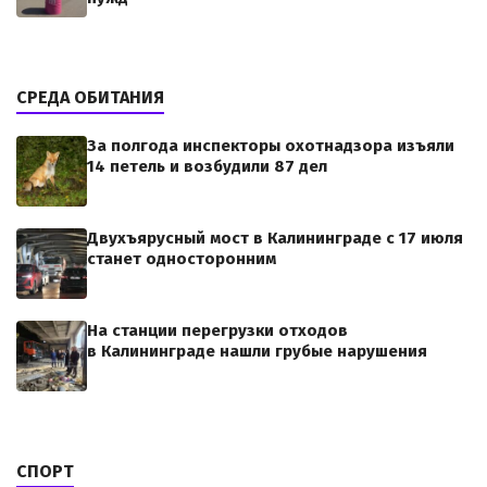
СРЕДА ОБИТАНИЯ
За полгода инспекторы охотнадзора изъяли
14 петель и возбудили 87 дел
Двухъярусный мост в Калининграде с 17 июля
станет односторонним
На станции перегрузки отходов
в Калининграде нашли грубые нарушения
СПОРТ