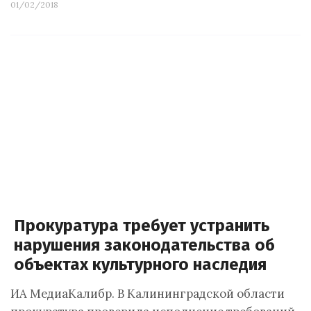
01/02/2018
Прокуратура требует устранить
нарушения законодательства об
объектах культурного наследия
ИА МедиаКалибр. В Калининградской области