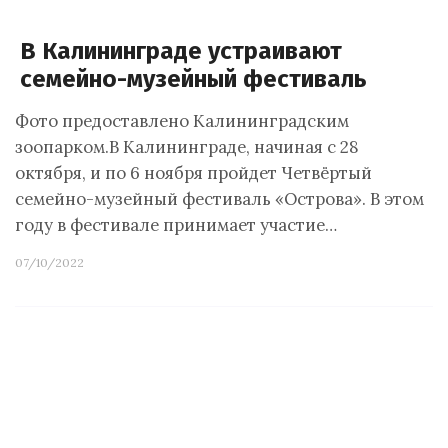
В Калининграде устраивают
семейно-музейный фестиваль
Фото предоставлено Калининградским
зоопарком.В Калининграде, начиная с 28
октября, и по 6 ноября пройдет Четвёртый
семейно-музейный фестиваль «Острова». В этом
году в фестивале принимает участие…
07/10/2022