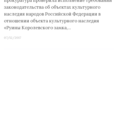
прокуратура проверила исполнение требований
законодательства об объектах культурного
наследия народов Российской Федерации в
отношении объекта культурного наследия
«Руины Королевского замка,…
07/12/2017