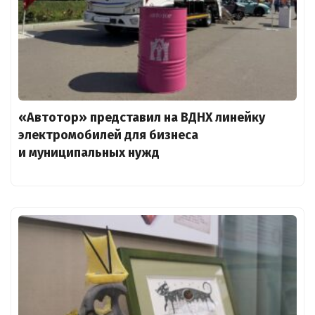
«Автотор» представил на ВДНХ линейку
электромобилей для бизнеса
и муниципальных нужд