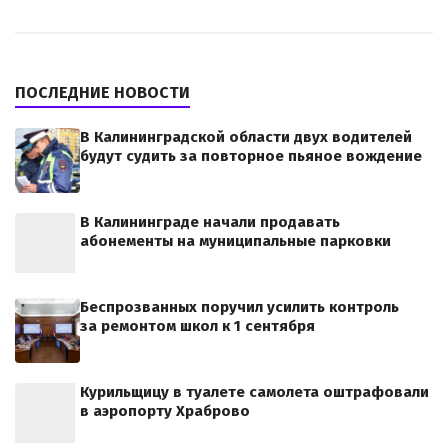
ПОСЛЕДНИЕ НОВОСТИ
В Калининградской области двух водителей
будут судить за повторное пьяное вождение
В Калининграде начали продавать
абонементы на муниципальные парковки
Беспрозванных поручил усилить контроль
за ремонтом школ к 1 сентября
Курильщицу в туалете самолета оштрафовали
в аэропорту Храброво