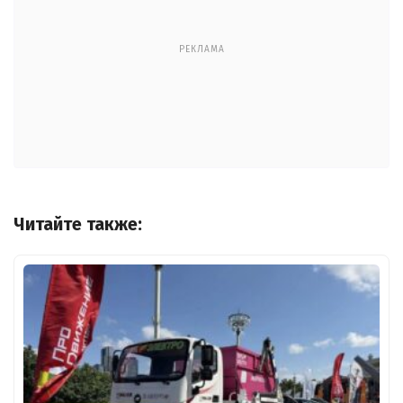
РЕКЛАМА
Читайте также: