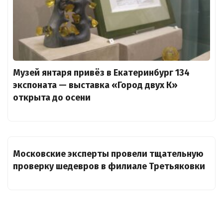
Музей янтаря привёз в Екатеринбург 134
экспоната — выставка «Город двух К»
открыта до осени
Московские эксперты провели тщательную
проверку шедевров в филиале Третьяковки