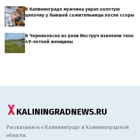
В Калининграде мужчина украл золотую
цепочку у бывшей сожительницы после ссоры
В Черняховске из реки Инструч извлекли тело
49-летней женщины
KALININGRADNEWS.RU
Рассказываем о Калининграде и Калининградской
области.