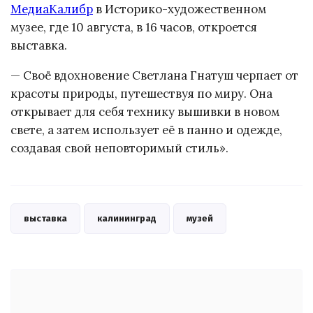
МедиаКалибр
в Историко-художественном
музее, где 10 августа, в 16 часов, откроется
выставка.
— Своё вдохновение Светлана Гнатуш черпает от
красоты природы, путешествуя по миру. Она
открывает для себя технику вышивки в новом
свете, а затем использует её в панно и одежде,
создавая свой неповторимый стиль».
выставка
калининград
музей