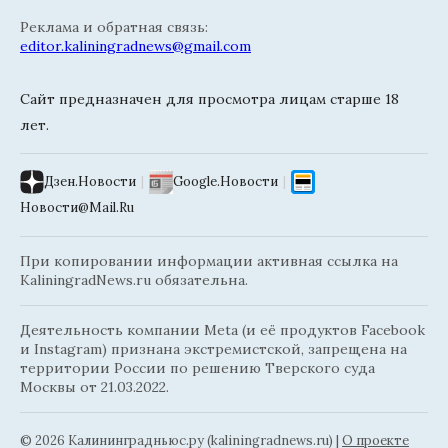
Реклама и обратная связь:
editor.kaliningradnews@gmail.com
Сайт предназначен для просмотра лицам старше 18
лет.
Дзен.Новости
|
Google.Новости
|
Новости@Mail.Ru
При копировании информации активная ссылка на
KaliningradNews.ru обязательна.
Деятельность компании Meta (и её продуктов Facebook
и Instagram) признана экстремистской, запрещена на
территории России по решению Тверского суда
Москвы от 21.03.2022.
© 2026 Калининградньюc.ру (kaliningradnews.ru)
|
О проекте