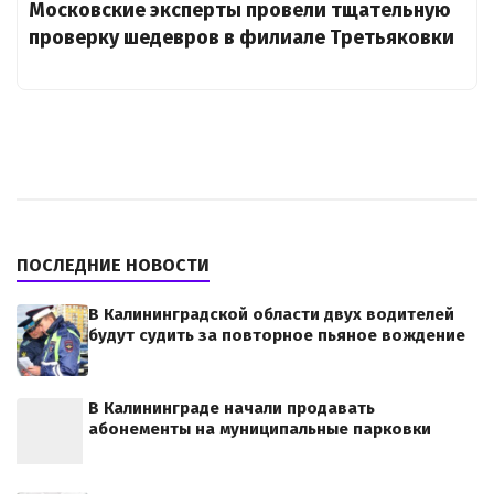
Московские эксперты провели тщательную
проверку шедевров в филиале Третьяковки
ПОСЛЕДНИЕ НОВОСТИ
В Калининградской области двух водителей
будут судить за повторное пьяное вождение
В Калининграде начали продавать
абонементы на муниципальные парковки