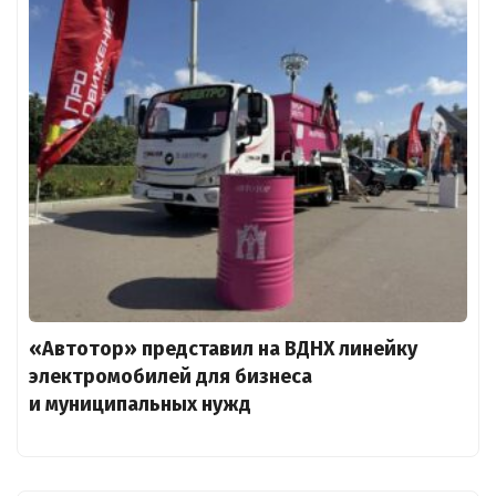
«Автотор» представил на ВДНХ линейку
электромобилей для бизнеса
и муниципальных нужд