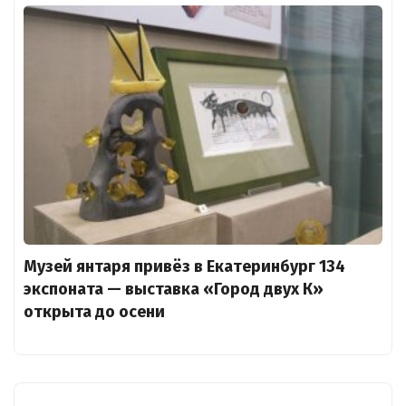
Музей янтаря привёз в Екатеринбург 134
экспоната — выставка «Город двух К»
открыта до осени