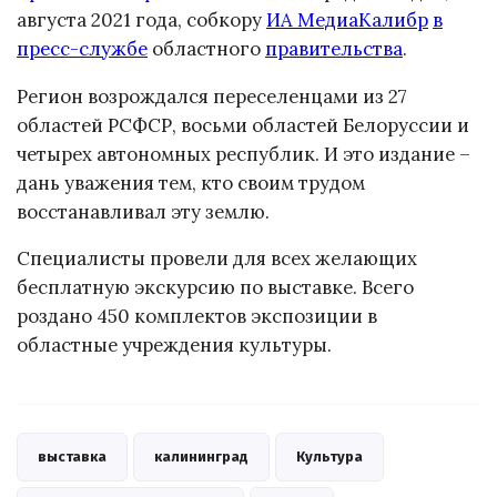
августа 2021 года, собкору
ИА МедиаКалибр
в
пресс-службе
областного
правительства
.
Регион возрождался переселенцами из 27
областей РСФСР, восьми областей Белоруссии и
четырех автономных республик. И это издание –
дань уважения тем, кто своим трудом
восстанавливал эту землю.
Специалисты провели для всех желающих
бесплатную экскурсию по выставке. Всего
роздано 450 комплектов экспозиции в
областные учреждения культуры.
выставка
калининград
Культура