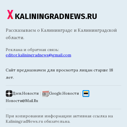
KALININGRADNEWS.RU
Рассказываем о Калининграде и Калининградской
области.
Реклама и обратная связь:
editor.kaliningradnews@gmail.com
Сайт предназначен для просмотра лицам старше 18
лет.
Дзен.Новости
|
Google.Новости
|
Новости@Mail.Ru
При копировании информации активная ссылка на
KaliningradNews.ru обязательна.