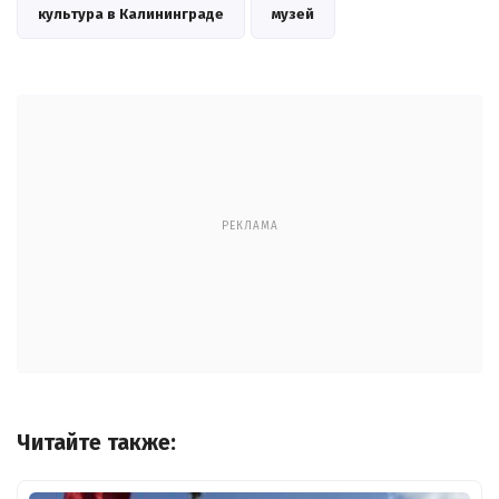
культура в Калининграде
музей
РЕКЛАМА
Читайте также: