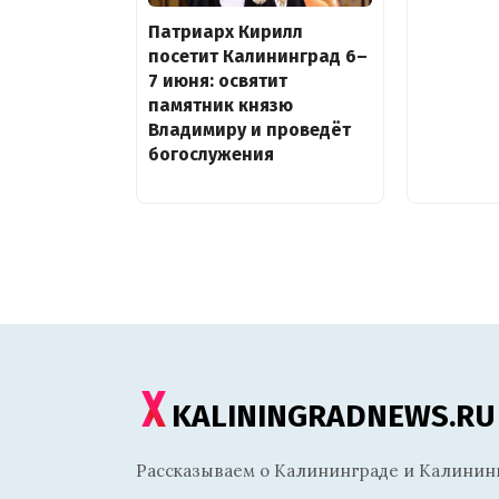
Патриарх Кирилл
посетит Калининград 6–
7 июня: освятит
памятник князю
Владимиру и проведёт
богослужения
KALININGRADNEWS.RU
Рассказываем о Калининграде и Калининг