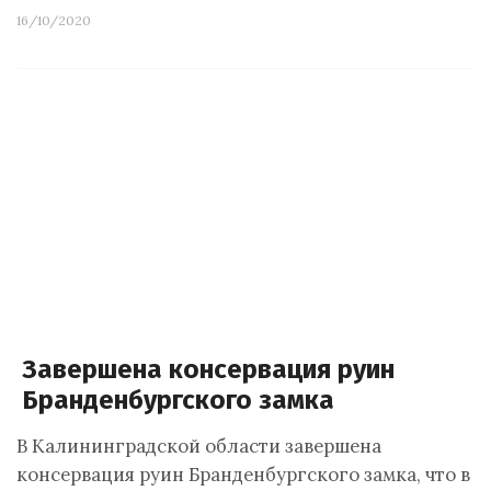
16/10/2020
Завершена консервация руин
Бранденбургского замка
В Калининградской области завершена
консервация руин Бранденбургского замка, что в