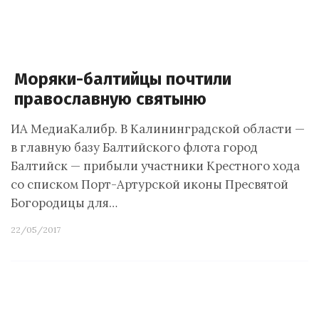
Моряки-балтийцы почтили
православную святыню
ИА МедиаКалибр. В Калининградской области —
в главную базу Балтийского флота город
Балтийск — прибыли участники Крестного хода
со списком Порт-Артурской иконы Пресвятой
Богородицы для…
22/05/2017