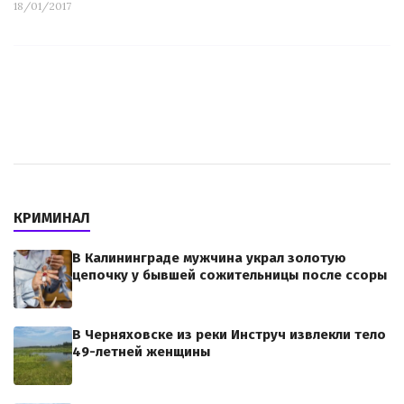
18/01/2017
КРИМИНАЛ
В Калининграде мужчина украл золотую
цепочку у бывшей сожительницы после ссоры
В Черняховске из реки Инструч извлекли тело
49-летней женщины