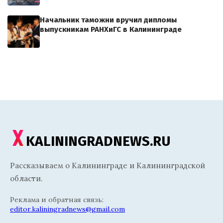
Начальник таможни вручил дипломы
выпускникам РАНХиГС в Калининграде
KALININGRADNEWS.RU
Рассказываем о Калининграде и Калининградской
области.
Реклама и обратная связь:
editor.kaliningradnews@gmail.com