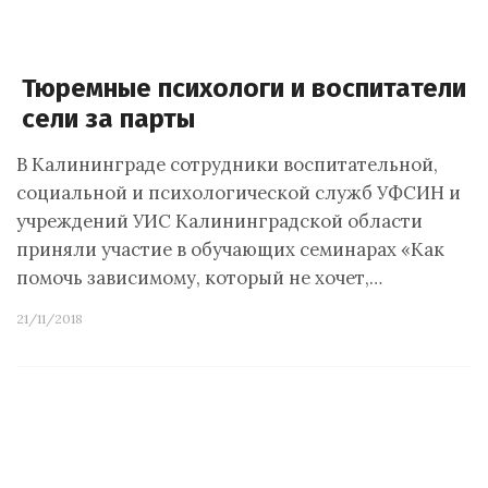
Тюремные психологи и воспитатели
сели за парты
В Калининграде сотрудники воспитательной,
социальной и психологической служб УФСИН и
учреждений УИС Калининградской области
приняли участие в обучающих семинарах «Как
помочь зависимому, который не хочет,…
21/11/2018