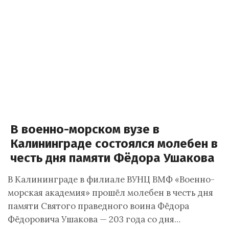
В военно-морском вузе в
Калининграде состоялся молебен в
честь дня памяти Фёдора Ушакова
В Калининграде в филиале ВУНЦ ВМФ «Военно-
морская академия» прошёл молебен в честь дня
памяти Святого праведного воина Фёдора
Фёдоровича Ушакова — 203 года со дня…