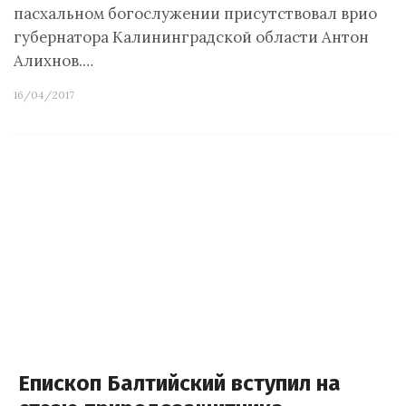
пасхальном богослужении присутствовал врио
губернатора Калининградской области Антон
Алихнов.…
16/04/2017
Епископ Балтийский вступил на