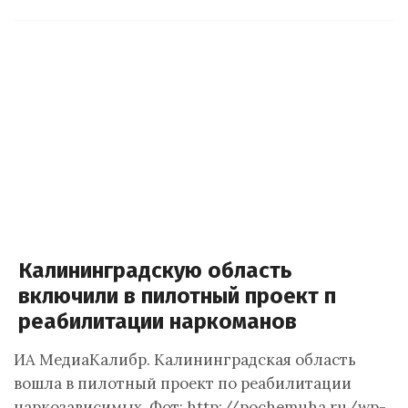
Калининградскую область
включили в пилотный проект п
реабилитации наркоманов
ИА МедиаКалибр. Калининградская область
вошла в пилотный проект по реабилитации
наркозависимых. Фот: http://pochemuha.ru/wp-