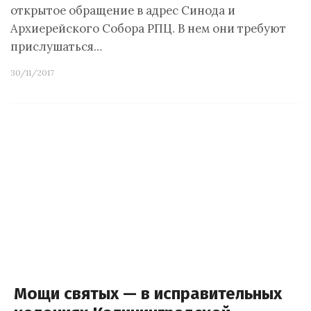
открытое обращение в адрес Синода и
Архиерейского Собора РПЦ. В нем они требуют
прислушаться…
30/11/2017
Мощи святых — в исправительных