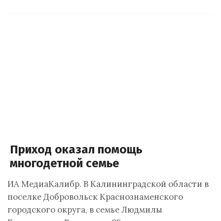
Приход оказал помощь
многодетной семье
ИА МедиаКалибр. В Калининградской области в
поселке Добровольск Краснознаменского
городского округа, в семье Людмилы