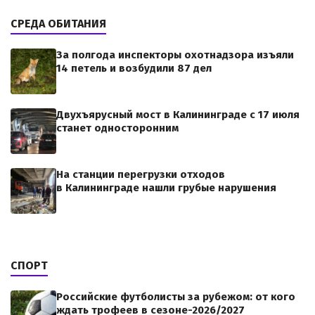
СРЕДА ОБИТАНИЯ
За полгода инспекторы охотнадзора изъяли
14 петель и возбудили 87 дел
Двухъярусный мост в Калининграде с 17 июля
станет односторонним
На станции перегрузки отходов
в Калининграде нашли грубые нарушения
СПОРТ
Российские футболисты за рубежом: от кого
ждать трофеев в сезоне-2026/2027