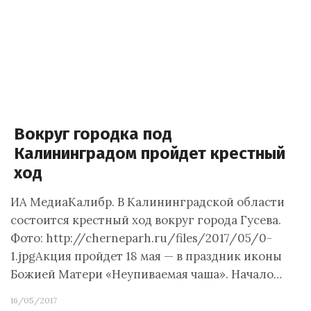
Вокруг городка под
Калининградом пройдет крестный
ход
ИА МедиаКалибр. В Калининградской области
состоится крестный ход вокруг города Гусева.
Фото: http://cherneparh.ru/files/2017/05/0-
1.jpgАкция пройдет 18 мая — в праздник иконы
Божией Матери «Неупиваемая чаша». Начало…
16/05/2017