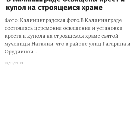
купол на строящемся храме
Фото: Калининградская фото.В Калининграде
состоялась церемония освящения и установки
креста и купола на строящемся храме святой
мученицы Наталии, что в районе улиц Гагарина и
Орудийной.…
18/11/2019