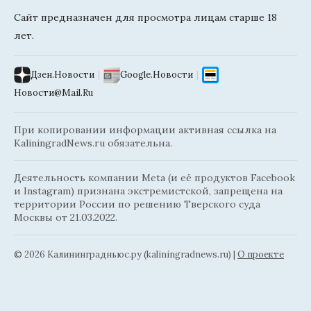
Сайт предназначен для просмотра лицам старше 18
лет.
Дзен.Новости
|
Google.Новости
|
Новости@Mail.Ru
При копировании информации активная ссылка на
KaliningradNews.ru обязательна.
Деятельность компании Meta (и её продуктов Facebook
и Instagram) признана экстремистской, запрещена на
территории России по решению Тверского суда
Москвы от 21.03.2022.
© 2026 Калининградньюc.ру (kaliningradnews.ru)
|
О проекте