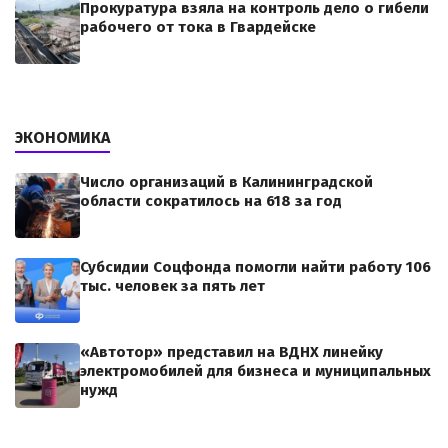
Прокуратура взяла на контроль дело о гибели
рабочего от тока в Гвардейске
ЭКОНОМИКА
Число организаций в Калининградской
области сократилось на 618 за год
Субсидии Соцфонда помогли найти работу 106
тыс. человек за пять лет
«Автотор» представил на ВДНХ линейку
электромобилей для бизнеса и муниципальных
нужд