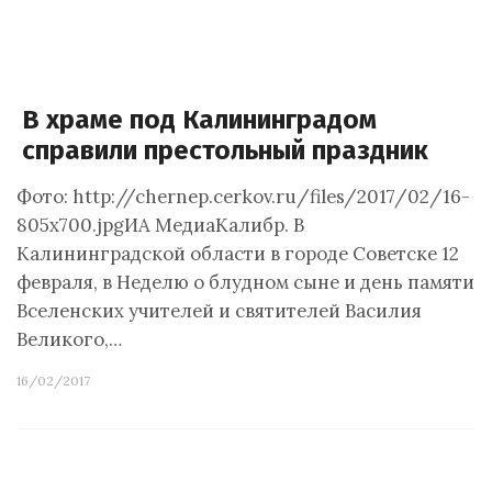
В храме под Калининградом
справили престольный праздник
Фото: http://chernep.cerkov.ru/files/2017/02/16-
805x700.jpgИА МедиаКалибр. В
Калининградской области в городе Советске 12
февраля, в Неделю о блудном сыне и день памяти
Вселенских учителей и святителей Василия
Великого,…
16/02/2017