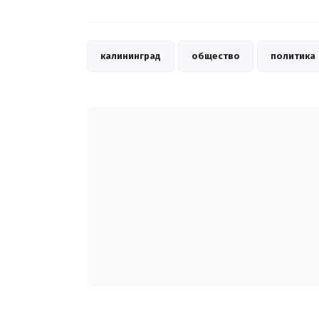
калининград
общество
политика